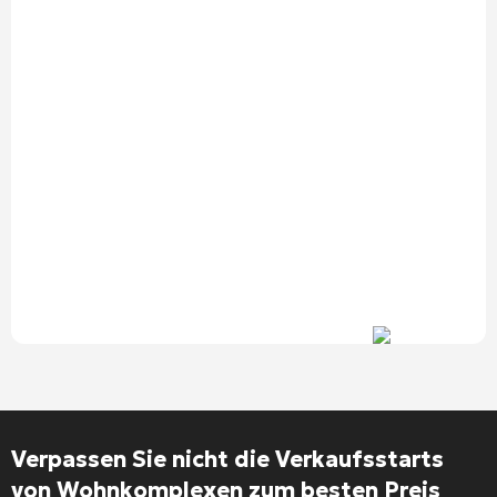
Verpassen Sie nicht die Verkaufsstarts
von Wohnkomplexen zum besten Preis