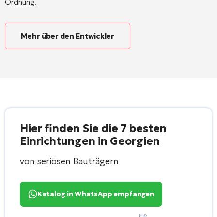
Ordnung
.
Mehr über den Entwickler
Hier finden Sie die 7 besten
Einrichtungen in Georgien
von seriösen Bauträgern
Katalog in WhatsApp empfangen