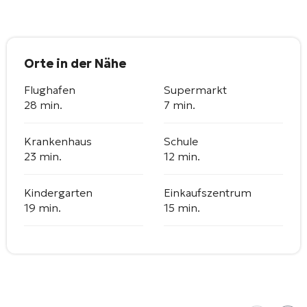
Orte in der Nähe
Flughafen
Supermarkt
28 min.
7 min.
Krankenhaus
Schule
23 min.
12 min.
Kindergarten
Einkaufszentrum
19 min.
15 min.