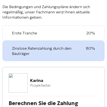
Die Bedingungen und Zahlungspläne ändern sich
regelmäßig, unser Fachmann wird Ihnen aktuelle
Informationen geben.
Erste Tranche
20%
Zinslose Ratenzahlung durch den
80%
Bauträger
Karina
Projektleiter
Berechnen Sie die Zahlung