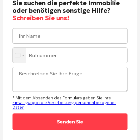
Sie suchen die perfekte Immobilie
oder benötigen sonstige Hilfe?
Schreiben Sie uns!
* Mit dem Absenden des Formulars geben Sie Ihre
Einwilligung in die Verarbeitung personenbezogener
Daten