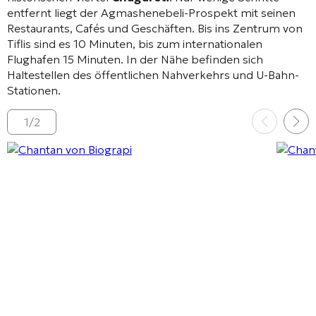
entfernt liegt der Agmashenebeli-Prospekt mit seinen
Restaurants, Cafés und Geschäften
. Bis ins Zentrum von
Tiflis sind es 10 Minuten, bis zum internationalen
Flughafen 15 Minuten
. In der Nähe befinden sich
Haltestellen des öffentlichen Nahverkehrs und U-Bahn-
Stationen
.
1
/
2