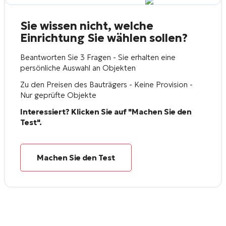
Sie wissen nicht, welche
Einrichtung Sie wählen sollen?
Beantworten Sie 3 Fragen - Sie erhalten eine
persönliche Auswahl an Objekten
Zu den Preisen des Bauträgers - Keine Provision -
Nur geprüfte Objekte
Interessiert? Klicken Sie auf "Machen Sie den
Test".
Machen Sie den Test