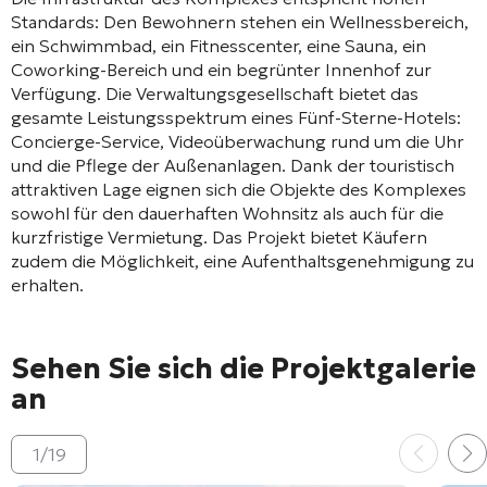
Standards: Den Bewohnern stehen ein Wellnessbereich,
ein Schwimmbad, ein Fitnesscenter, eine Sauna, ein
Coworking-Bereich und ein begrünter Innenhof zur
Verfügung
. Die Verwaltungsgesellschaft bietet das
gesamte Leistungsspektrum eines Fünf-Sterne-Hotels:
Concierge-Service, Videoüberwachung rund um die Uhr
und die Pflege der Außenanlagen
. Dank der touristisch
attraktiven Lage eignen sich die Objekte des Komplexes
sowohl für den dauerhaften Wohnsitz als auch für die
kurzfristige Vermietung
. Das Projekt bietet Käufern
zudem die Möglichkeit, eine Aufenthaltsgenehmigung zu
erhalten
.
Sehen Sie sich die Projektgalerie
an
1
/
19