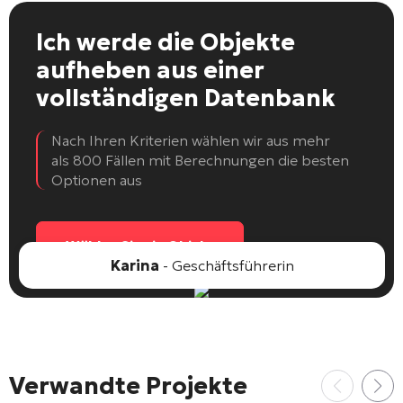
Ich werde die Objekte
aufheben
aus einer
vollständigen Datenbank
Nach Ihren Kriterien wählen wir aus mehr
als 800 Fällen mit Berechnungen die besten
Optionen aus
Wählen Sie ein Objekt
Karina
- Geschäftsführerin
Verwandte Projekte