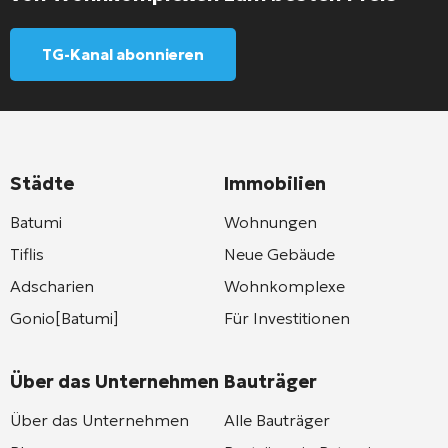
TG-Kanal abonnieren
Städte
Immobilien
Batumi
Wohnungen
Tiflis
Neue Gebäude
Adscharien
Wohnkomplexe
Gonio[Batumi]
Für Investitionen
Über das Unternehmen
Bauträger
Über das Unternehmen
Alle Bauträger