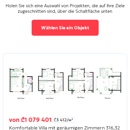
Holen Sie sich eine Auswahl von Projekten, die auf Ihre Ziele
zugeschnitten sind, über die Schaltfläche unten
Wählen Sie ein Objekt
von
₾
1 079 401
₾
3 412
/м²
Komfortable Villa mit geräumigen Zimmern 316,32