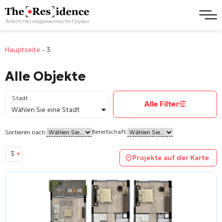
Hauptseite
-
3
Alle Objekte
Stadt
Alle Filter
Wählen Sie eine Stadt
Bereitschaft:
Sortieren nach:
3
×
Projekte auf der Karte