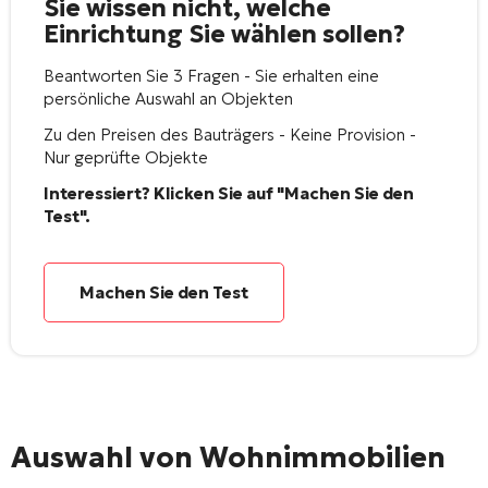
Sie wissen nicht, welche
Einrichtung Sie wählen sollen?
Beantworten Sie 3 Fragen - Sie erhalten eine
persönliche Auswahl an Objekten
Zu den Preisen des Bauträgers - Keine Provision -
Nur geprüfte Objekte
Interessiert? Klicken Sie auf "Machen Sie den
Test".
Machen Sie den Test
Auswahl von Wohnimmobilien