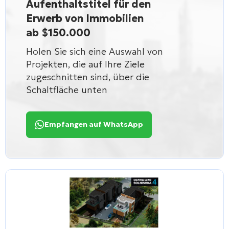
Aufenthaltstitel für den
Erwerb von Immobilien
ab $150.000
Holen Sie sich eine Auswahl von
Projekten, die auf Ihre Ziele
zugeschnitten sind, über die
Schaltfläche unten
Empfangen auf WhatsApp