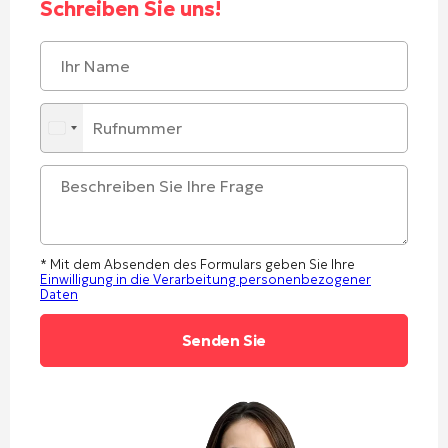
Schreiben Sie uns!
* Mit dem Absenden des Formulars geben Sie Ihre
Einwilligung in die Verarbeitung personenbezogener
Daten