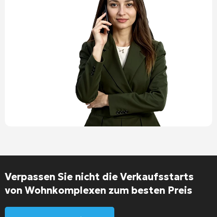
Verpassen Sie nicht die Verkaufsstarts
von Wohnkomplexen zum besten Preis