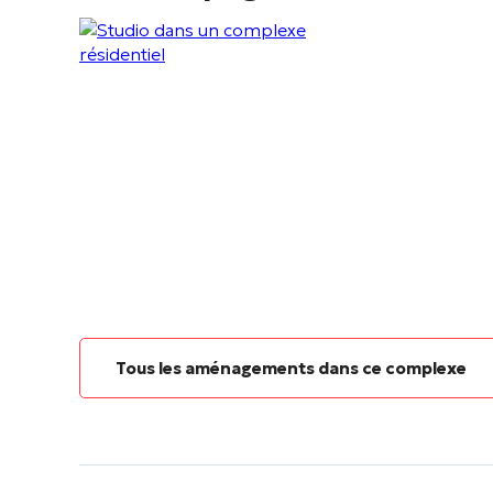
Tous les aménagements dans ce complexe