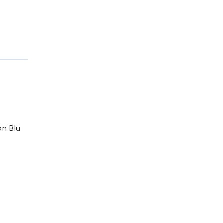
on Blu