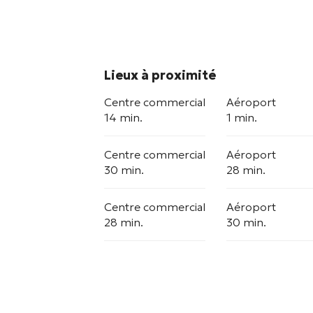
Lieux à proximité
Centre commercial
Aéroport
14 min.
1 min.
Centre commercial
Aéroport
30 min.
28 min.
Centre commercial
Aéroport
28 min.
30 min.