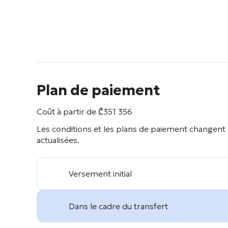
Plan de paiement
Coût à partir de
₾
351 356
Les conditions et les plans de paiement changent 
actualisées.
Versement initial
Dans le cadre du transfert