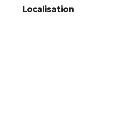
Localisation