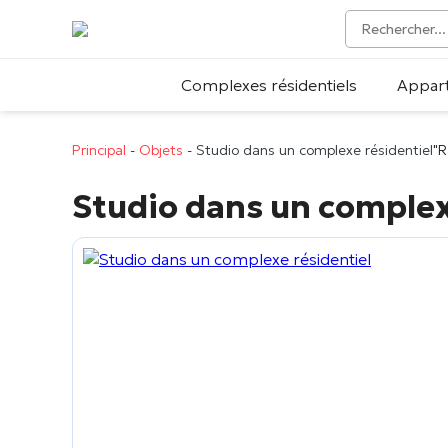
Complexes résidentiels
Appar
Principal
-
Objets
-
Studio dans un complexe résidentiel
"R
Studio dans un complex