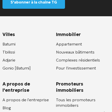
S'abonner à la chaîne TG
Villes
Immobilier
Batumi
Appartement
Tbilissi
Nouveaux bâtiments
Adjarie
Complexes résidentiels
Gonio [Batumi]
Pour l'investissement
A propos de
Promoteurs
l'entreprise
immobiliers
A propos de l'entreprise
Tous les promoteurs
immobiliers
Blog