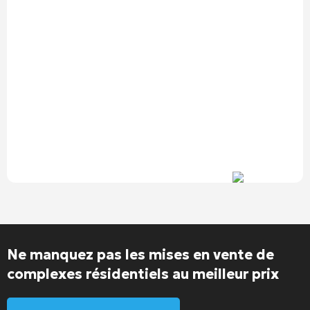
Ne manquez pas les mises en vente de
complexes résidentiels au meilleur prix