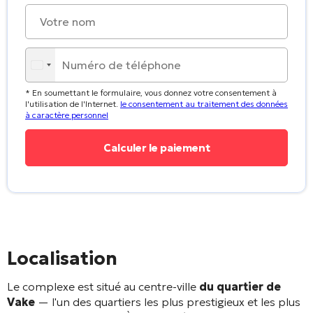
* En soumettant le formulaire, vous donnez votre consentement à
l'utilisation de l'Internet.
le consentement au traitement des données
à caractère personnel
Localisation
Le complexe est situé au centre-ville
du quartier de
Vake
— l'un des quartiers les plus prestigieux et les plus