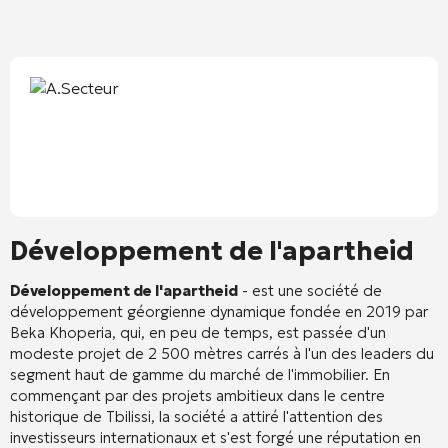
Développement de l'apartheid
Développement de l'apartheid
- est une société de
développement géorgienne dynamique fondée en 2019 par
Beka Khoperia, qui, en peu de temps, est passée d'un
modeste projet de 2 500 mètres carrés à l'un des leaders du
segment haut de gamme du marché de l'immobilier. En
commençant par des projets ambitieux dans le centre
historique de Tbilissi, la société a attiré l'attention des
investisseurs internationaux et s'est forgé une réputation en