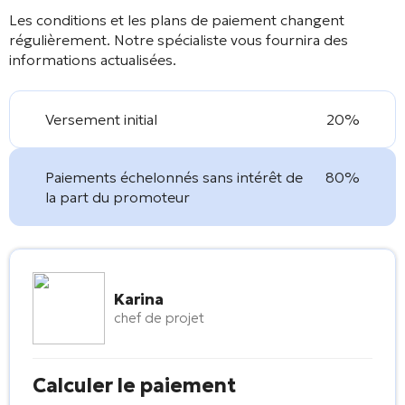
Les conditions et les plans de paiement changent
régulièrement. Notre spécialiste vous fournira des
informations actualisées.
Versement initial
20%
Paiements échelonnés sans intérêt de
80%
la part du promoteur
Karina
chef de projet
Calculer le paiement