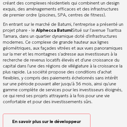
créant des complexes résidentiels qui combinent un design
exquis, des aménagements efficaces et des infrastructures
de premier ordre (piscines, SPA, centres de fitness).
En entrant sur le marché de Batumi, l'entreprise a présenté un
projet phare - le
Alphecca Batumi
Situé sur l'avenue Tsaritsa
Tamara, dans un quartier dynamique doté d'infrastructures
modernes. Ce complexe de grande hauteur aux lignes
géométriques, aux façades vitrées et aux vues panoramiques
sur la mer et les montagnes s'adresse aux investisseurs à la
recherche de revenus locatifs élevés et d'une croissance du
capital dans l'une des régions de villégiature à la croissance la
plus rapide. La société propose des conditions d'achat
flexibles, y compris des paiements échelonnés sans intérêt
sur une période pouvant aller jusqu'à 36 mois, ainsi qu'une
gamme complète de services pour les investisseurs éloignés,
ce qui rend ses projets attrayants à la fois pour une vie
confortable et pour des investissements sûrs.
En savoir plus sur le développeur