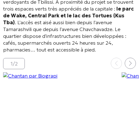
verdoyants de Tbilissi
. À proximité du projet se trouvent
trois espaces verts très appréciés de la capitale :
le parc
de Wake, Central Park et le lac des Tortues (Kus
Tba)
. L'accès est aisé aussi bien depuis l'avenue
Tamarashvili que depuis l'avenue Chavchavadze
. Le
quartier dispose d'infrastructures bien développées :
cafés, supermarchés ouverts 24 heures sur 24,
pharmacies… tout est accessible à pied
.
1
/
2