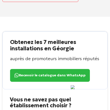
Obtenez les 7 meilleures
installations en Géorgie
auprès de promoteurs immobiliers réputés
Recevoir le catalogue dans WhatsApp
Vous ne savez pas quel
établissement choisir ?