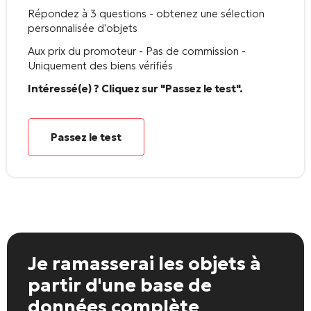
Répondez à 3 questions - obtenez une sélection
personnalisée d'objets
Aux prix du promoteur - Pas de commission -
Uniquement des biens vérifiés
Intéressé(e) ? Cliquez sur "Passez le test".
Passez le test
Je ramasserai les objets
à
partir d'une base de
données complète