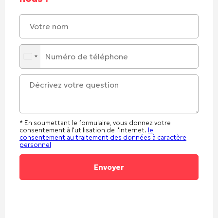
* En soumettant le formulaire, vous donnez votre
consentement à l'utilisation de l'Internet.
le
consentement au traitement des données à caractère
personnel