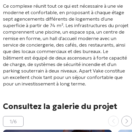
Ce complexe réunit tout ce qui est nécessaire à une vie
moderne et confortable, en proposant à chaque étage
sept agencements différents de logements d'une
superficie à partir de 74 m²
. Les infrastructures du projet
comprennent une piscine, un espace spa, un centre de
remise en forme, un hall d'accueil moderne avec un
service de conciergerie, des cafés, des restaurants, ainsi
que des locaux commerciaux et des bureaux
. Le
bâtiment est équipé de deux ascenseurs à forte capacité
de charge, de systèmes de sécurité incendie et d'un
parking souterrain à deux niveaux
. Apart Vake constitue
un excellent choix tant pour un séjour confortable que
pour un investissement à long terme
.
Consultez la galerie du projet
1
/
6