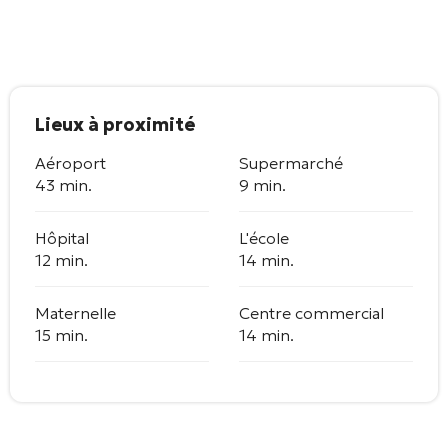
Lieux à proximité
Aéroport
Supermarché
43 min.
9 min.
Hôpital
L'école
12 min.
14 min.
Maternelle
Centre commercial
15 min.
14 min.