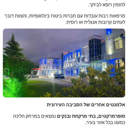
להזמין רופא לביתך.
מרפאות רבות עובדות עם חברות ביטוח בינלאומיות, והצוות דובר
לעתים קרובות אנגלית או רוסית.
אלמנטים אחרים של הסביבה העירונית
סופרמרקטים, בתי מרקחת ובנקים
נמצאים במרחק הליכה
כמעט בכל אזור בעיר.