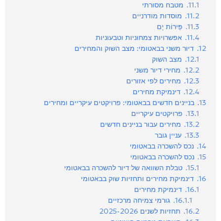
11.1.
מטבח מסורתי
11.2.
מוסדות מודרניים
11.3.
פֵּירוֹת יָם
11.4.
אפשרויות צמחוניות וטבעוניות
12.
דיור משני בבאטומי: מצב השוק והמחירים
12.1.
מצב השוק
12.2.
מחירי דיור משני
12.3.
מחירים לפי אזורים
12.4.
דינמיקת מחירים
13.
בניינים חדשים בבאטומי: פרויקטים עיקריים ומחירים
13.1.
פרויקטים עיקריים
13.2.
מחירים עבור בניינים חדשים
13.3.
עניין גובר
14.
נכס להשכרה בבאטומי
15.
נכס להשכרה בבאטומי
15.1.
טבלת השוואה של דיור להשכרה בבאטומי
16.
דינמיקת מחירים ותחזיות שוק בבאטומי
16.1.
דינמיקת מחירים
16.1.1.
גורמי צמיחה מרכזיים
16.2.
תחזיות לשנים 2025-2026