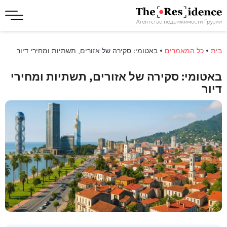
בַּיִת
•
כל המאמרים
•
באטומי: סקירה של אזורים, תשתיות ומחירי דיור
באטומי: סקירה של אזורים, תשתיות ומחירי
דיור