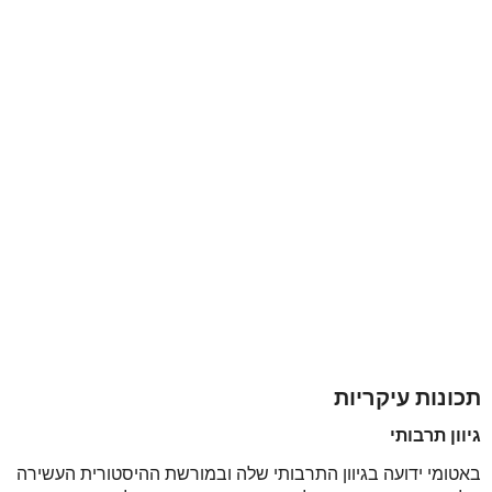
תכונות עיקריות
גיוון תרבותי
באטומי ידועה בגיוון התרבותי שלה ובמורשת ההיסטורית העשירה