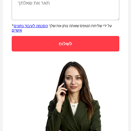
*על ידי שליחת הטופס שאתה נותן את שלך
הסכמה לעיבוד נתונים
אישיים