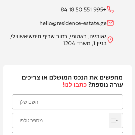
+995 551 50 18 84
hello@residence-estate.ge
גאורגיה, באטומי, רחוב שריף חימשיאשווילי,
בניין 1, משרד 1204
מחפשים את הנכס המושלם או צריכים
עזרה נוספת?
כתבו לנו!