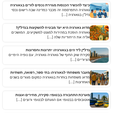
כיצד להכשיר הכנסות מגזירת נכסים לזרים בגאורגיה
גאורגיה התפרסמה זה מכבר כמדינה שבה רישום נכסי
נדל"ן בגאורגיה […]
מדוע גאורגיה היא יעד מבטיח להשקעות בנדל"ן?
גאורגיה הופכת במהירות למגנט למשקיעים, המושכים
אליה את הייחודיות שלה […]
נדל"ן ליד הים בגאורגיה: יתרונות וחסרונות
סקירת שוק החוף של גאורגיה גאורגיה, עם נופיה הימיים
הציוריים […]
מעבר משפחתי לגאורגיה: בתי ספר, רפואה, תשתיות
מדוע משפחות בוחרות בגאורגיה כמקום מגורים בשנים
האחרונות […]
מערכת התחבורה בבטומי: סקירה, מחירים ועצות
אוטובוסים בבטומי אם הגעתם לבטומי ורוצים […]