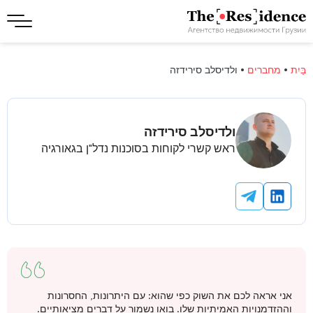
בַּיִת
•
מחברים
•
ולדיסלב סירידזה
ולדיסלב סירידזה
ראש קשרי לקוחות בסוכנות נדל"ן בגאורגיה
אני אראה לכם את השוק כפי שהוא: עם היתרונות, החסרונות
וההזדמנויות האמיתיות שלו. בואו נשמור על דברים מציאותיים.