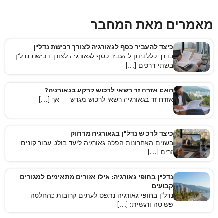
מאמרים מאת המחבר
כיצד להעביר כסף לגאורגיה לצורך רכישת נדל"ן
בדרך כלל ניתן להעביר כסף לגאורגיה לצורך רכישת נדל"ן
בשתי דרכים […]
האם אזרח זר רשאי לרכוש קרקע בגאורגיה?
אזרח זר בגאורגיה רשאי לרכוש מגרש — אך […]
כיצד לרכוש נדל"ן בגאורגיה מרחוק
בשנים האחרונות הפכה גאורגיה ליעד בולט עבור קונים
זרים […]
נדל"ן בחופי גאורגיה: אילו אזורים מתאימים למגורים
קבועים
נדל"ן בחופי גאורגיה נתפס לעתים קרובות כהחלטה
פשוטה ורגשית: […]