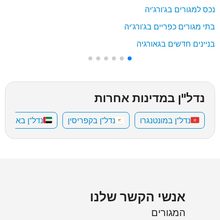
נכס למגורים בג'ורג'יה
בתי מגורים כפריים בג'ורג'יה
בניינים חדשים בגאורגיה
נדל"ן במדינות אחרות
נדל"ן במונטנגרו
נדל"ן בקפריסין
נדל"ן באיחוד 
אנשי הקשר שלנו
המגורים