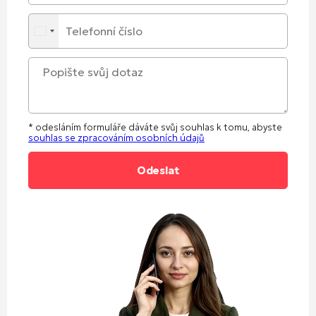
* odesláním formuláře dáváte svůj souhlas k tomu, abyste
souhlas se zpracováním osobních údajů