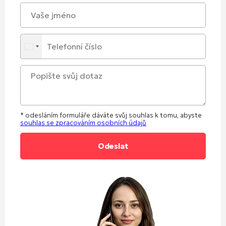
* odesláním formuláře dáváte svůj souhlas k tomu, abyste
souhlas se zpracováním osobních údajů