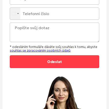
* odesláním formuláře dáváte svůj souhlas k tomu, abyste
souhlas se zpracováním osobních údajů