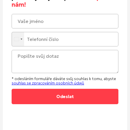
nám!
* odesláním formuláře dáváte svůj souhlas k tomu, abyste
souhlas se zpracováním osobních údajů