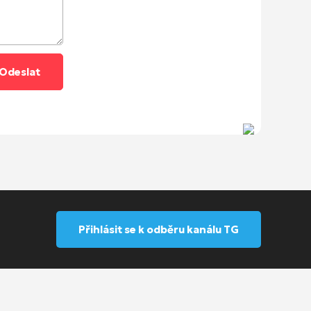
Přihlásit se k odběru kanálu TG