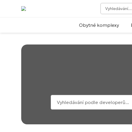
Obytné komplexy