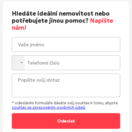
Hledáte ideální nemovitost nebo
potřebujete jinou pomoc?
Napište
nám!
* odesláním formuláře dáváte svůj souhlas k tomu, abyste
souhlas se zpracováním osobních údajů