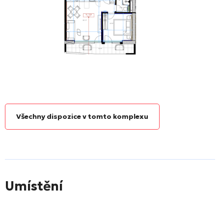
Všechny dispozice v tomto komplexu
Umístění