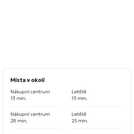
Místa v okolí
Nákupní centrum
Letiště
13 min.
13 min.
Nákupní centrum
Letiště
28 min.
25 min.