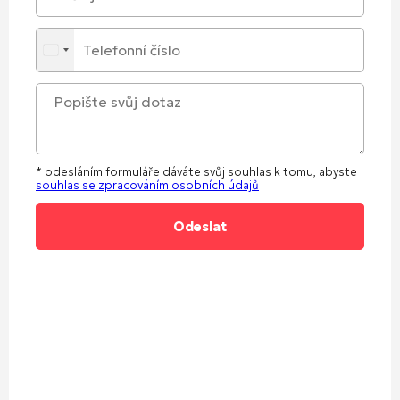
* odesláním formuláře dáváte svůj souhlas k tomu, abyste
souhlas se zpracováním osobních údajů