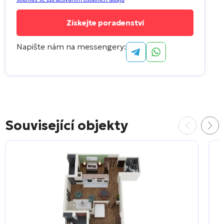
Napište nám na messengery:
Související objekty