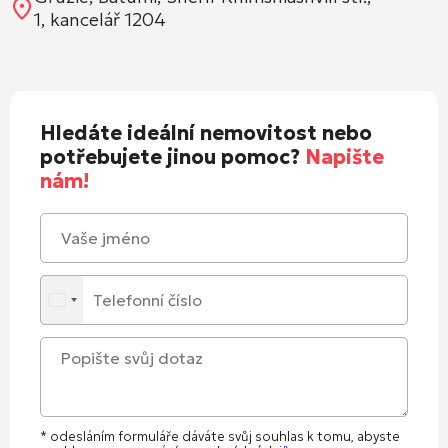
1, kancelář 1204
Hledáte ideální nemovitost nebo
potřebujete jinou pomoc?
Napište
nám!
* odesláním formuláře dáváte svůj souhlas k tomu, abyste