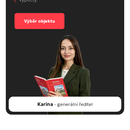
Výběr objektu
Karina
- generální ředitel