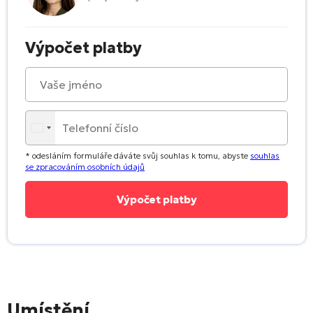
Výpočet platby
* odesláním formuláře dáváte svůj souhlas k tomu, abyste
souhlas
se zpracováním osobních údajů
Umístění