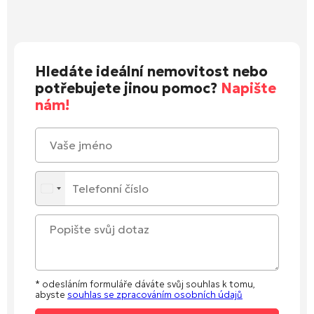
Hledáte ideální nemovitost nebo
potřebujete jinou pomoc?
Napište
nám!
* odesláním formuláře dáváte svůj souhlas k tomu,
abyste
souhlas se zpracováním osobních údajů