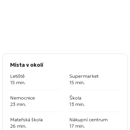
Místa v okolí
Letiště
Supermarket
15 min.
15 min.
Nemocnice
Škola
23 min.
13 min.
Mateřská škola
Nákupní centrum
26 min.
17 min.