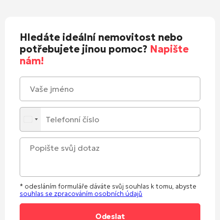
Hledáte ideální nemovitost nebo
potřebujete jinou pomoc?
Napište
nám!
* odesláním formuláře dáváte svůj souhlas k tomu, abyste
souhlas se zpracováním osobních údajů