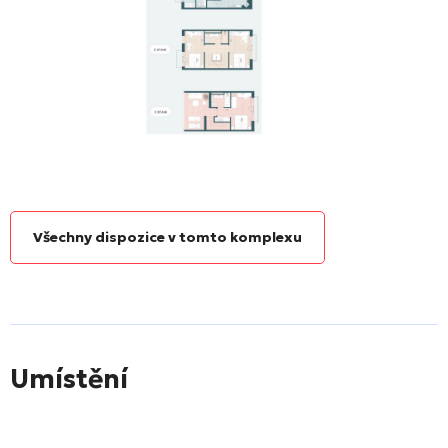
Všechny dispozice v tomto komplexu
Umístění