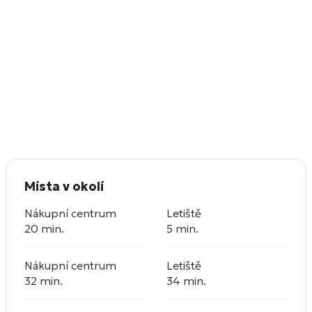
Místa v okolí
Nákupní centrum
Letiště
20 min.
5 min.
Nákupní centrum
Letiště
32 min.
34 min.