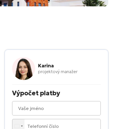
Karina
projektový manažer
Výpočet platby