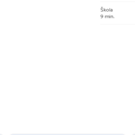
Škola
9 min.