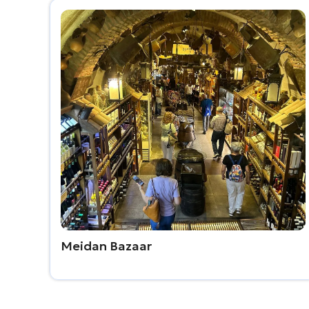
Meidan Bazaar