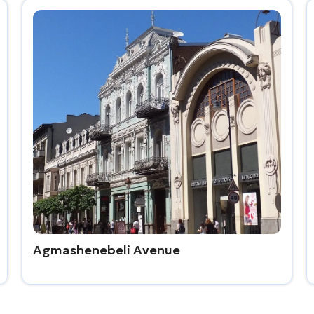
Agmashenebeli Avenue