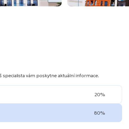
 specialista vám poskytne aktuální informace.
20%
80%