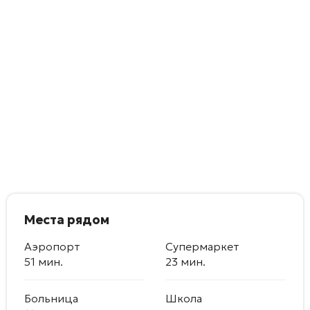
Места рядом
Аэропорт
Супермаркет
51 мин.
23 мин.
Больница
Школа