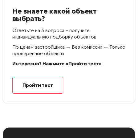
Не знаете какой объект
выбрать?
Ответьте на 3 вопроса – получите
индивидуальную подборку объектов
По ценам застройщика — Без комиссии — Только
проверенные объекты
Интересно? Нажмите «Пройти тест»
Пройти тест