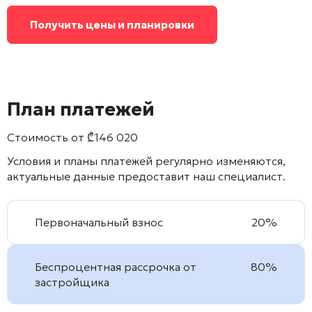
Получить цены и планировки
План платежей
Стоимость от
₾
146 020
Условия и планы платежей регулярно изменяются,
актуальные данные предоставит наш специалист.
Первоначальный взнос
20%
Беспроцентная рассрочка от
80%
застройщика