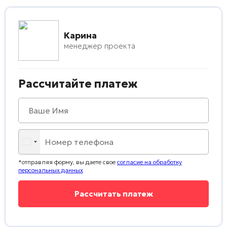
Карина
менеджер проекта
Рассчитайте платеж
*отправляя форму, вы даете свое
согласие на обработку
персональных данных