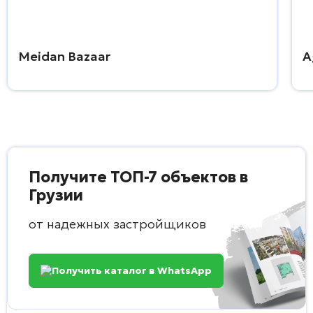
Meidan Bazaar
A
Получите ТОП-7 объектов в
Грузии
от надежных застройщиков
Получить каталог в WhatsApp