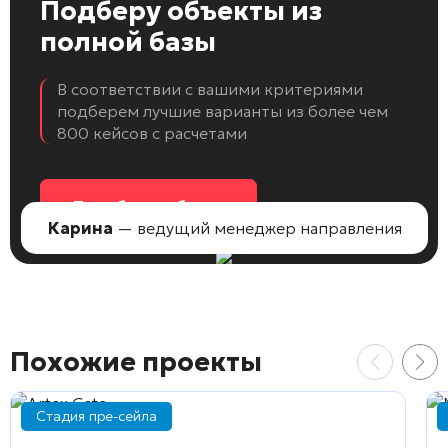
Подберу объекты
из
полной базы
В соответствии с вашими критериями
подберем лучшие варианты из более чем
800 кейсов с расчетами
Подобрать объект
Карина
— ведущий менеджер направления
Похожие проекты
Стадия пре-сейла