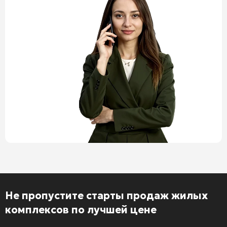
Не пропустите старты продаж жилых
комплексов по лучшей цене