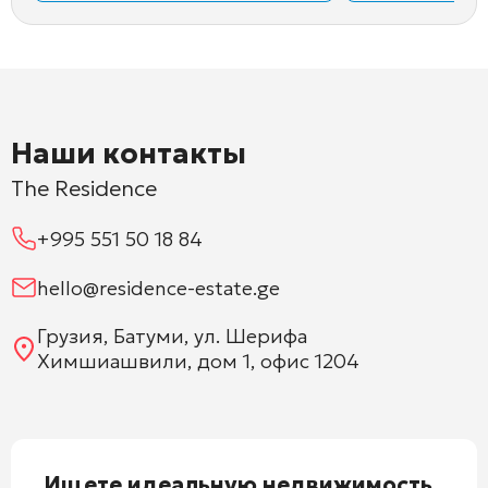
Наши контакты
The Residence
+995 551 50 18 84
hello@residence-estate.ge
Грузия, Батуми, ул. Шерифа
Химшиашвили, дом 1, офис 1204
Ищете идеальную недвижимость