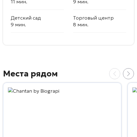
11 мин.
9 мин.
Детский сад
Торговый центр
9 мин.
8 мин.
Места рядом