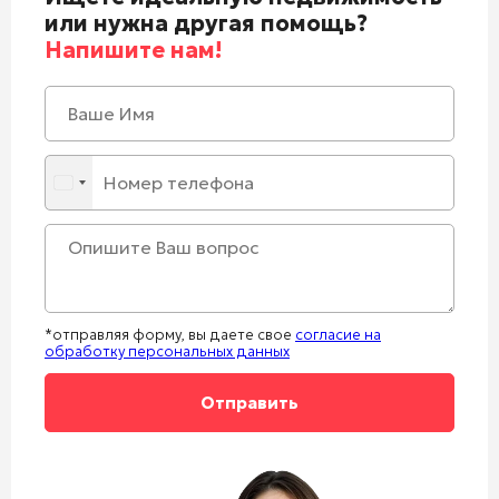
или нужна другая помощь?
Напишите нам!
*отправляя форму, вы даете свое
согласие на
обработку персональных данных