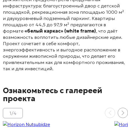
инфраструктура: благоустроенный двор с детской
площадкой, рекреационная зона площадью 1000 м²
и двухуровневый подземный паркинг
. Квартиры
площадью от 44,5 до 97,9 м² предлагаются в
формате
«белый каркас» (white frame)
, что даёт
возможность воплотить любые дизайнерские идеи
.
Проект сочетает в себе комфорт,
энергоэффективность и выгодное расположение в
окружении живописной природы, что делает его
привлекательным как для комфортного проживания,
так и для инвестиций
.
Ознакомьтесь с галереей
проекта
1
/
4