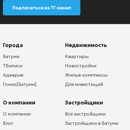
Подписаться на ТГ-канал
Города
Недвижимость
Батуми
Квартиры
Тбилиси
Новостройки
Аджария
Жилые комплексы
Гонио[Батуми]
Для инвестиций
О компании
Застройщики
О компании
Все застройщики
Блог
Застройщики в Батуми