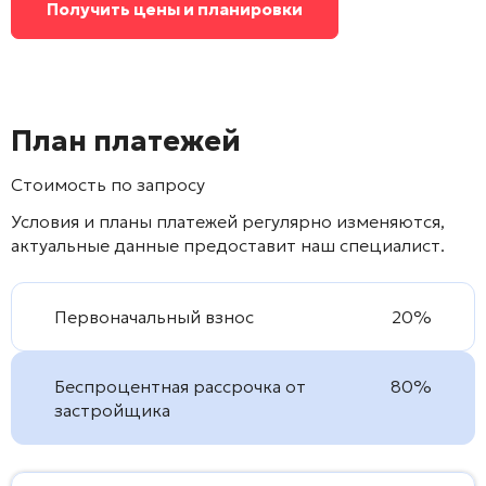
Получить цены и планировки
План платежей
Стоимость по запросу
Условия и планы платежей регулярно изменяются,
актуальные данные предоставит наш специалист.
Первоначальный взнос
20%
Беспроцентная рассрочка от
80%
застройщика