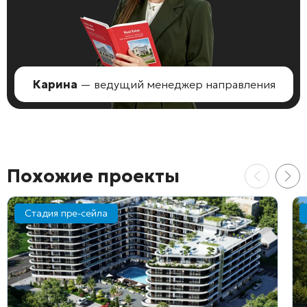
Карина
— ведущий менеджер направления
Похожие проекты
Стадия пре-сейла