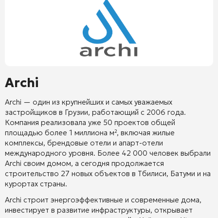
Archi
Archi — один из крупнейших и самых уважаемых
застройщиков в Грузии, работающий с 2006 года.
Компания реализовала уже 50 проектов общей
площадью более 1 миллиона м², включая жилые
комплексы, брендовые отели и апарт-отели
международного уровня. Более 42 000 человек выбрали
Archi своим домом, а сегодня продолжается
строительство 27 новых объектов в Тбилиси, Батуми и на
курортах страны.
Archi строит энергоэффективные и современные дома,
инвестирует в развитие инфраструктуры, открывает