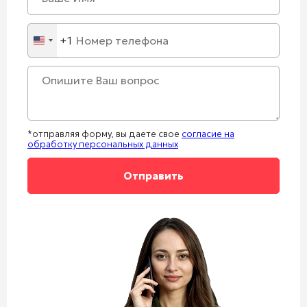
+1
United
States
+1
*отправляя форму, вы даете свое
согласие на
обработку персональных данных