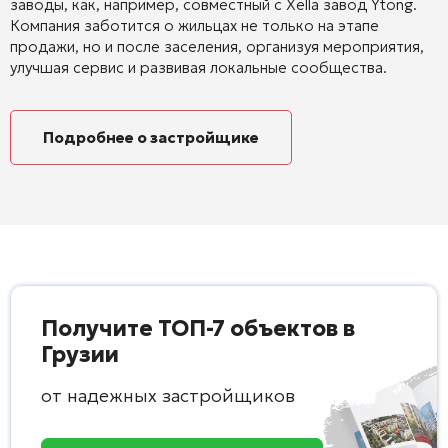
заводы, как, например, совместный с Xella завод Ytong.
Компания заботится о жильцах не только на этапе
продажи, но и после заселения, организуя мероприятия,
улучшая сервис и развивая локальные сообщества.
Подробнее о застройщике
Получите ТОП-7 объектов в
Грузии
от надежных застройщиков