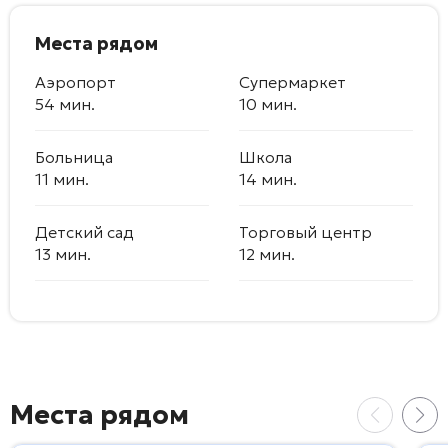
Места рядом
Аэропорт
Супермаркет
54 мин.
10 мин.
Больница
Школа
11 мин.
14 мин.
Детский сад
Торговый центр
13 мин.
12 мин.
Места рядом