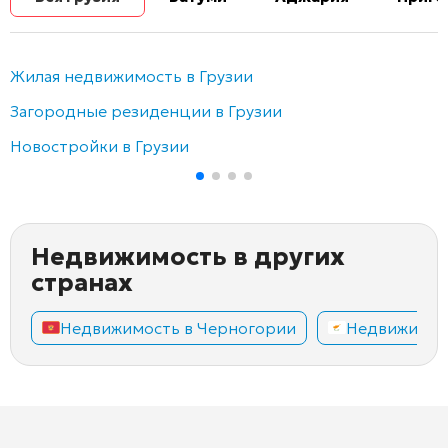
Жилая недвижимость в Грузии
Загородные резиденции в Грузии
Новостройки в Грузии
Недвижимость в других
странах
Недвижимость в Черногории
Недвижимос