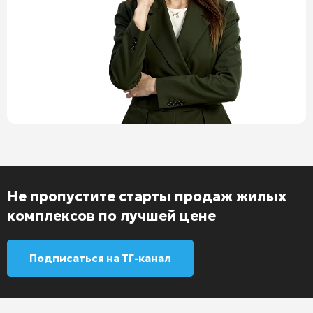
Не пропустите старты продаж жилых
комплексов по лучшей цене
Подписаться на ТГ-канал