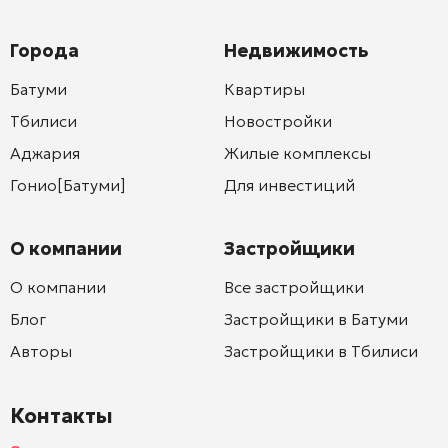
Города
Недвижимость
Батуми
Квартиры
Тбилиси
Новостройки
Аджария
Жилые комплексы
Гонио[Батуми]
Для инвестиций
О компании
Застройщики
О компании
Все застройщики
Блог
Застройщики в Батуми
Авторы
Застройщики в Тбилиси
Контакты