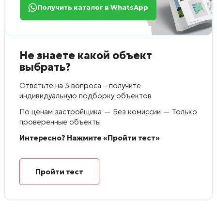
Получить каталог в WhatsApp
Не знаете какой объект
выбрать?
Ответьте на 3 вопроса – получите
индивидуальную подборку объектов
По ценам застройщика — Без комиссии — Только
проверенные объекты
Интересно? Нажмите «Пройти тест»
Пройти тест