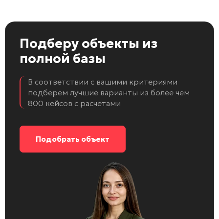
Подберу объекты
из
полной базы
В соответствии с вашими критериями
подберем лучшие варианты из более чем
800 кейсов с расчетами
Подобрать объект