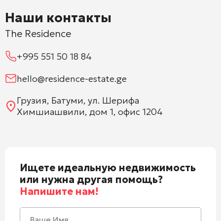
Наши контакты
The Residence
+995 551 50 18 84
hello@residence-estate.ge
Грузия, Батуми, ул. Шерифа
Химшиашвили, дом 1, офис 1204
Ищете идеальную недвижимость
или нужна другая помощь?
Напишите нам!