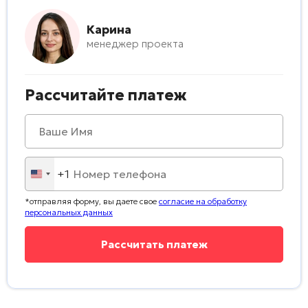
Карина
менеджер проекта
Рассчитайте платеж
+1
United
States
*отправляя форму, вы даете свое
согласие на обработку
+1
персональных данных