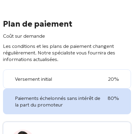
Plan de paiement
Coût sur demande
Les conditions et les plans de paiement changent
régulièrement. Notre spécialiste vous fournira des
informations actualisées.
Versement initial
20%
Paiements échelonnés sans intérêt de
80%
la part du promoteur