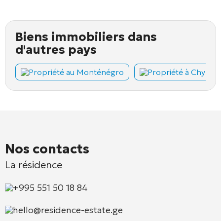
Biens immobiliers dans
d'autres pays
Propriété au Monténégro
Propriété à Chypre
Nos contacts
La résidence
+995 551 50 18 84
hello@residence-estate.ge