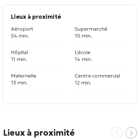
Lieux à proximité
Aéroport
Supermarché
54 min.
10 min.
Hôpital
L'école
11 min.
14 min.
Maternelle
Centre commercial
13 min.
12 min.
Lieux à proximité