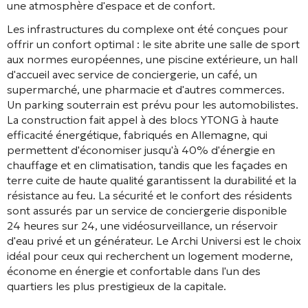
une atmosphère d'espace et de confort.
Les infrastructures du complexe ont été conçues pour
offrir un confort optimal : le site abrite une salle de sport
aux normes européennes, une piscine extérieure, un hall
d'accueil avec service de conciergerie, un café, un
supermarché, une pharmacie et d'autres commerces
.
Un parking souterrain est prévu pour les automobilistes
.
La construction fait appel à des blocs YTONG à haute
efficacité énergétique, fabriqués en Allemagne, qui
permettent d'économiser jusqu'à 40% d'énergie en
chauffage et en climatisation
, tandis que les façades en
terre cuite de haute qualité garantissent la durabilité et la
résistance au feu
. La sécurité et le confort des résidents
sont assurés par un service de conciergerie disponible
24 heures sur 24, une vidéosurveillance, un réservoir
d'eau privé et un générateur
. Le Archi Universi est le choix
idéal pour ceux qui recherchent un logement moderne,
économe en énergie et confortable dans l'un des
quartiers les plus prestigieux de la capitale.