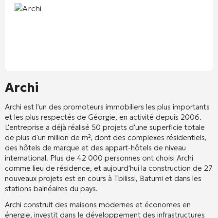
Archi
Archi est l'un des promoteurs immobiliers les plus importants
et les plus respectés de Géorgie, en activité depuis 2006.
L'entreprise a déjà réalisé 50 projets d'une superficie totale
de plus d'un million de m², dont des complexes résidentiels,
des hôtels de marque et des appart-hôtels de niveau
international. Plus de 42 000 personnes ont choisi Archi
comme lieu de résidence, et aujourd'hui la construction de 27
nouveaux projets est en cours à Tbilissi, Batumi et dans les
stations balnéaires du pays.
Archi construit des maisons modernes et économes en
énergie, investit dans le développement des infrastructures