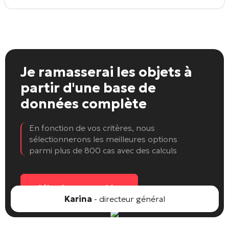
Je ramasserai les objets
à
partir d'une base de
données complète
En fonction de vos critères, nous
sélectionnerons les meilleures options
parmi plus de 800 cas avec des calculs
Sélectionnez un objet
Karina
- directeur général