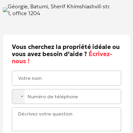
Géorgie, Batumi, Sherif Khimshiashvili str.
1, office 1204
Vous cherchez la propriété idéale ou
vous avez besoin d'aide ?
Écrivez-
nous !