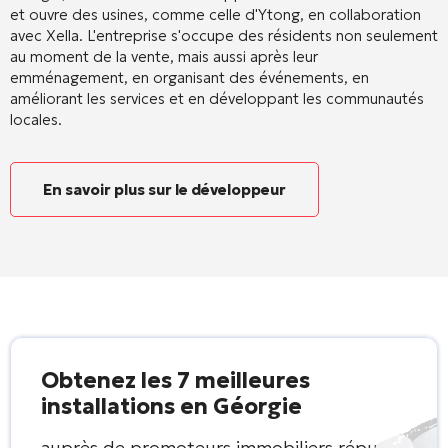
et ouvre des usines, comme celle d'Ytong, en collaboration
avec Xella. L'entreprise s'occupe des résidents non seulement
au moment de la vente, mais aussi après leur
emménagement, en organisant des événements, en
améliorant les services et en développant les communautés
locales.
En savoir plus sur le développeur
Obtenez les 7 meilleures
installations en Géorgie
auprès de promoteurs immobiliers réputés