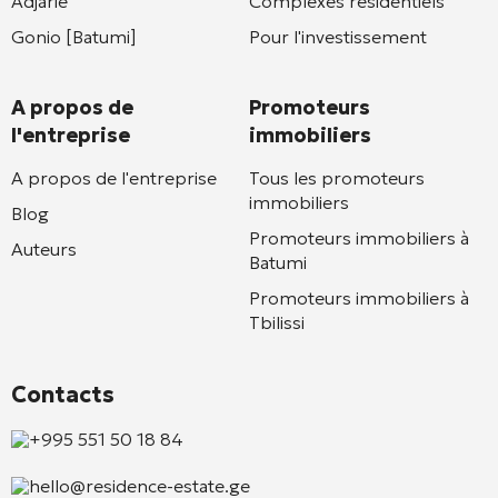
Adjarie
Complexes résidentiels
Gonio [Batumi]
Pour l'investissement
A propos de
Promoteurs
l'entreprise
immobiliers
A propos de l'entreprise
Tous les promoteurs
immobiliers
Blog
Promoteurs immobiliers à
Auteurs
Batumi
Promoteurs immobiliers à
Tbilissi
Contacts
+995 551 50 18 84
hello@residence-estate.ge