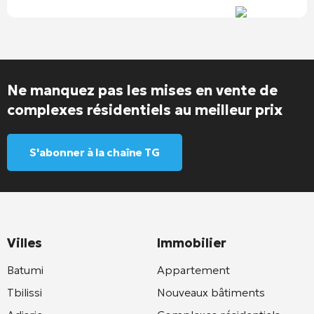
Ne manquez pas les mises en vente de
complexes résidentiels au meilleur prix
S'abonner à la chaîne TG
Villes
Immobilier
Batumi
Appartement
Tbilissi
Nouveaux bâtiments