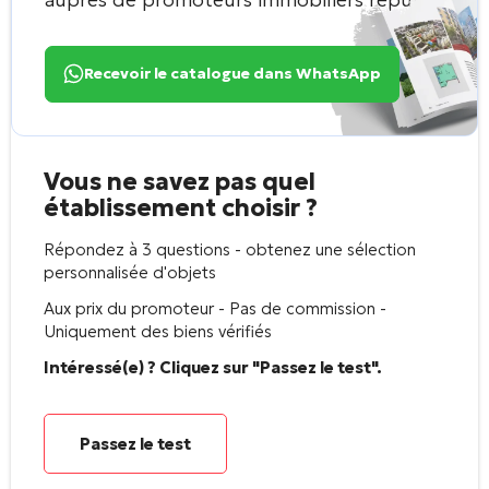
Recevoir le catalogue dans WhatsApp
Vous ne savez pas quel
établissement choisir ?
Répondez à 3 questions - obtenez une sélection
personnalisée d'objets
Aux prix du promoteur - Pas de commission -
Uniquement des biens vérifiés
Intéressé(e) ? Cliquez sur "Passez le test".
Passez le test