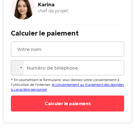
Karina
chef de projet
Calculer le paiement
* En soumettant le formulaire, vous donnez votre consentement à
l'utilisation de l'Internet.
le consentement au traitement des données
à caractère personnel