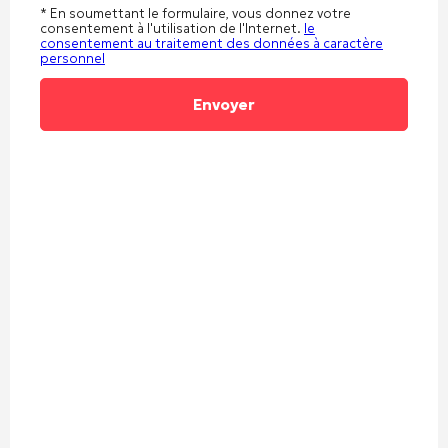
* En soumettant le formulaire, vous donnez votre
consentement à l'utilisation de l'Internet.
le
consentement au traitement des données à caractère
personnel