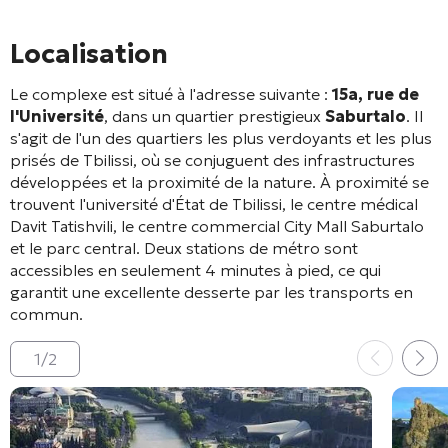
Localisation
Le complexe est situé à l'adresse suivante :
15a, rue de
l'Université
, dans un quartier prestigieux
Saburtalo
. Il
s'agit de l'un des quartiers les plus verdoyants et les plus
prisés de Tbilissi, où se conjuguent des infrastructures
développées et la proximité de la nature
. À proximité se
trouvent l'université d'État de Tbilissi, le centre médical
Davit Tatishvili, le centre commercial City Mall Saburtalo
et le parc central
. Deux stations de métro sont
accessibles en seulement 4 minutes à pied, ce qui
garantit une excellente desserte par les transports en
commun
.
1
/
2