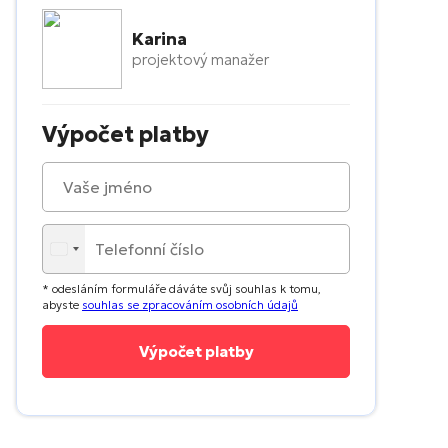
Karina
projektový manažer
Výpočet platby
* odesláním formuláře dáváte svůj souhlas k tomu,
abyste
souhlas se zpracováním osobních údajů