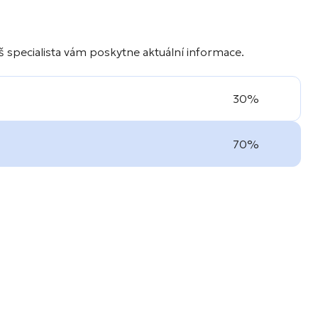
 specialista vám poskytne aktuální informace.
30%
70%