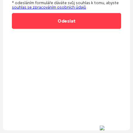
* odesláním formuláře dáváte svůj souhlas k tomu, abyste
souhlas se zpracováním osobních údajů