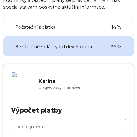
specialista vám poskytne aktuální informace.
Počáteční splátka
14%
Bezúročné splátky od developera
86%
Karina
projektový manažer
Výpočet platby