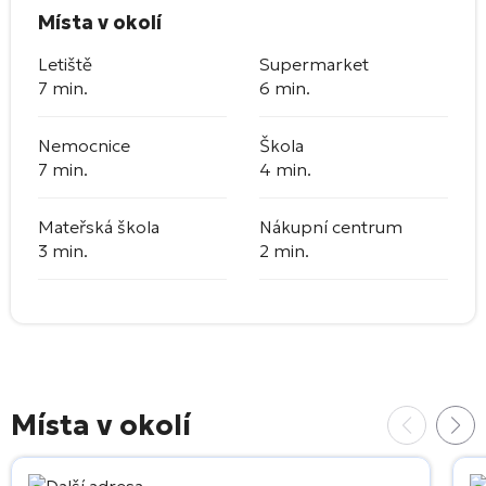
Místa v okolí
Letiště
Supermarket
7 min.
6 min.
Nemocnice
Škola
7 min.
4 min.
Mateřská škola
Nákupní centrum
3 min.
2 min.
Místa v okolí