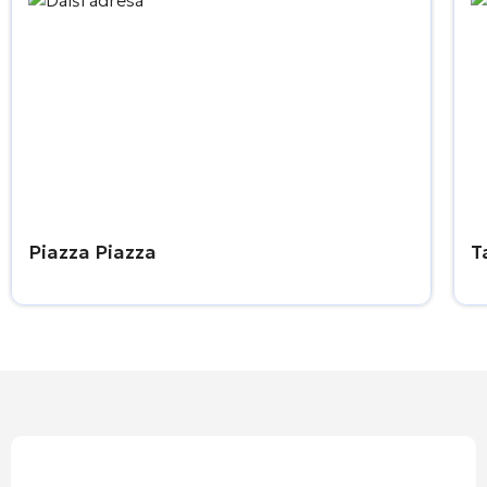
Piazza Piazza
T