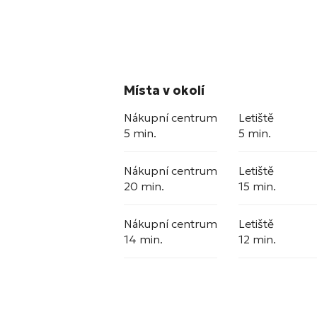
Místa v okolí
Nákupní centrum
Letiště
5 min.
5 min.
Nákupní centrum
Letiště
20 min.
15 min.
Nákupní centrum
Letiště
14 min.
12 min.