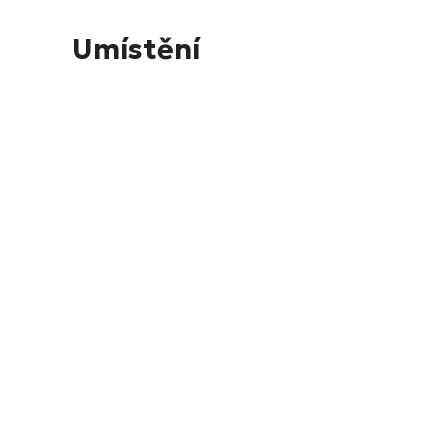
Umístění