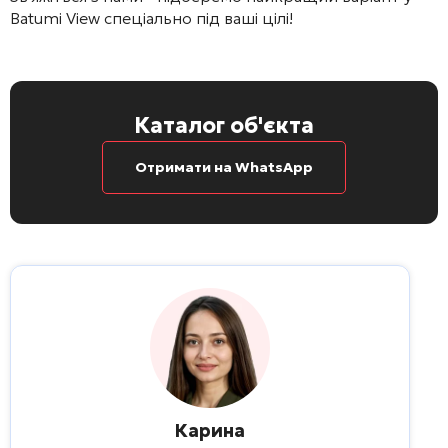
Batumi View
спеціально під ваші цілі!
Каталог об'єкта
Отримати на WhatsApp
Карина