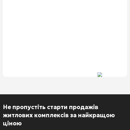
Не пропустіть старти продажів
житлових комплексів за найкращою
ціною