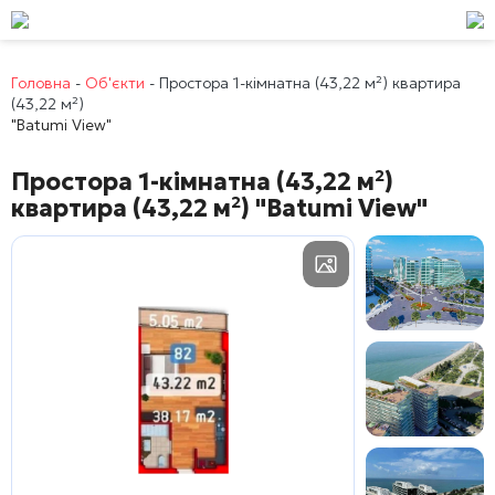
Головна
-
Об'єкти
-
Простора 1-кімнатна (43,22 м²) квартира
(43,22 м²)
"Batumi View"
Простора 1-кімнатна (43,22 м²)
квартира (43,22 м²)
"Batumi View"