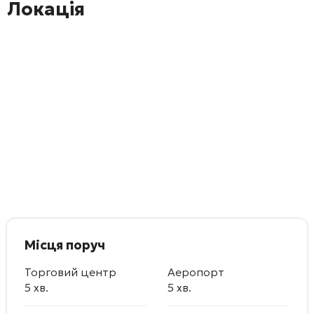
Локація
Місця поруч
Торговий центр
Аеропорт
5 хв.
5 хв.