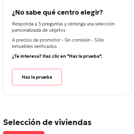
¿No sabe qué centro elegir?
Responda a 3 preguntas y obtenga una selección
personalizada de objetos
A precios de promotor - Sin comisión - Sólo
inmuebles verificados
¿Te interesa? Haz clic en "Haz la prueba".
Haz la prueba
Selección de viviendas