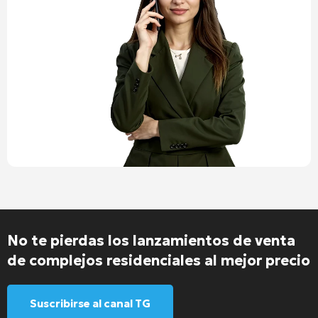
No te pierdas los lanzamientos de venta
de complejos residenciales al mejor precio
Suscribirse al canal TG