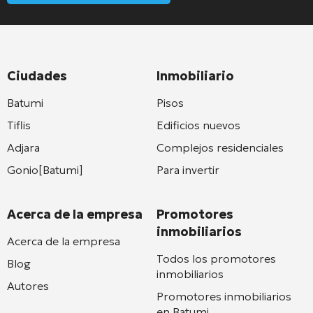
Ciudades
Inmobiliario
Batumi
Pisos
Tiflis
Edificios nuevos
Adjara
Complejos residenciales
Gonio[Batumi]
Para invertir
Acerca de la empresa
Promotores
inmobiliarios
Acerca de la empresa
Todos los promotores
Blog
inmobiliarios
Autores
Promotores inmobiliarios
en Batumi