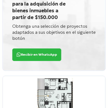
para la adquisición de
bienes inmuebles a
partir de $150.000
Obtenga una selección de proyectos
adaptados a sus objetivos en el siguiente
botón
Recibir en WhatsApp