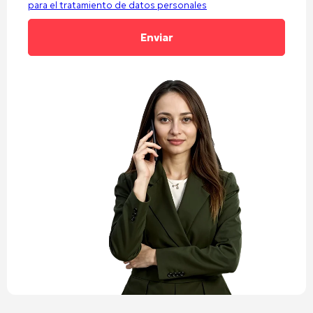
para el tratamiento de datos personales