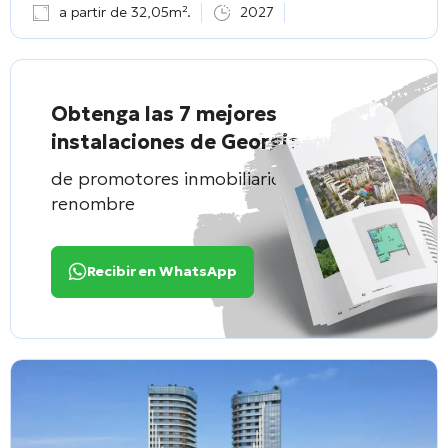
a partir de 32,05m².
2027
Obtenga las 7 mejores
instalaciones de Georgia
de promotores inmobiliarios de
renombre
Recibir en WhatsApp