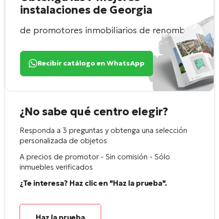
instalaciones de Georgia
de promotores inmobiliarios de renombre
Recibir catálogo en WhatsApp
¿No sabe qué centro elegir?
Responda a 3 preguntas y obtenga una selección
personalizada de objetos
A precios de promotor - Sin comisión - Sólo
inmuebles verificados
¿Te interesa? Haz clic en "Haz la prueba".
Haz la prueba