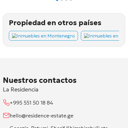
Propiedad en otros países
Inmuebles en Montenegro
Inmuebles en Chi
Nuestros contactos
La Residencia
+995 551 50 18 84
hello@residence-estate.ge