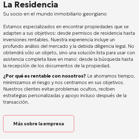
La Residencia
Su socio en el mundo inmobiliario georgiano
Estamos especializados en encontrar propiedades que se
adapten a sus objetivos: desde permisos de residencia hasta
inversiones rentables. Nuestra experiencia incluye un
profundo análisis del mercado y la debida diligencia legal. No
obtendrá sólo un objeto, sino una solución lista para usar con
asistencia completa llave en mano: desde la búsqueda hasta
la recepción de los documentos de la propiedad.
¿Por qué es rentable con nosotros?
Le ahorramos tiempo,
minimizamos el riesgo y nos centramos en sus objetivos.
Nuestros clientes evitan problemas ocultos, reciben
estrategias personalizadas y apoyo incluso después de la
transacción.
Más sobre la empresa