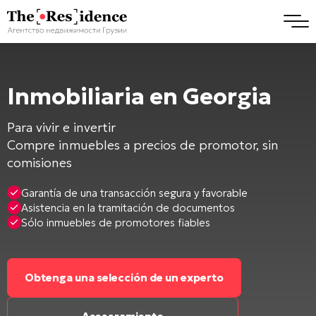
Inmobiliaria en Georgia
Para vivir e invertir
Compre inmuebles a precios de promotor, sin
comisiones
Garantía de una transacción segura y favorable
Asistencia en la tramitación de documentos
Sólo inmuebles de promotores fiables
Obtenga una selección de un experto