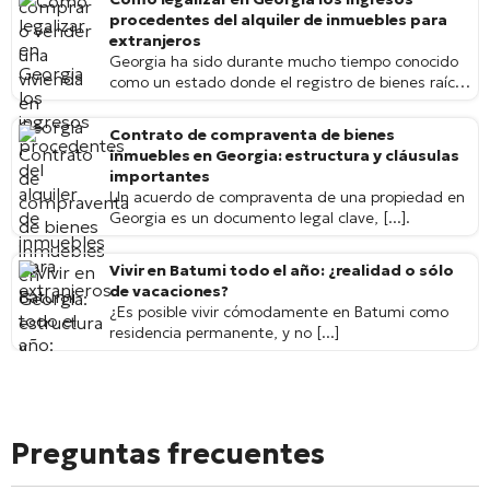
procedentes del alquiler de inmuebles para
extranjeros
Georgia ha sido durante mucho tiempo conocido
como un estado donde el registro de bienes raíces
en Georgia [...]
Contrato de compraventa de bienes
inmuebles en Georgia: estructura y cláusulas
importantes
Un acuerdo de compraventa de una propiedad en
Georgia es un documento legal clave, [...].
Vivir en Batumi todo el año: ¿realidad o sólo
de vacaciones?
¿Es posible vivir cómodamente en Batumi como
residencia permanente, y no [...]
Preguntas frecuentes