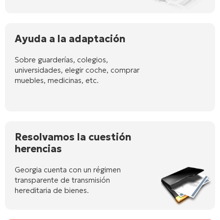
Ayuda a la adaptación
Sobre guarderías, colegios,
universidades, elegir coche, comprar
muebles, medicinas, etc.
Resolvamos la cuestión
herencias
Georgia cuenta con un régimen
transparente de transmisión
hereditaria de bienes.