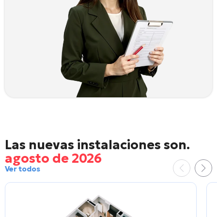
Las nuevas instalaciones son.
agosto de 2026
Ver todos