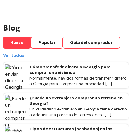
Blog
Nuevo
Popular
Guía del comprador
Ver todos
Cómo transferir dinero a Georgia para
comprar una vivienda
Normalmente, hay dos formas de transferir dinero
a Georgia para comprar una propiedad […]
¿Puede un extranjero comprar un terreno en
Georgia?
Un ciudadano extranjero en Georgia tiene derecho
a adquirir una parcela de terreno, pero […]
Tipos de estructuras (acabados) en los