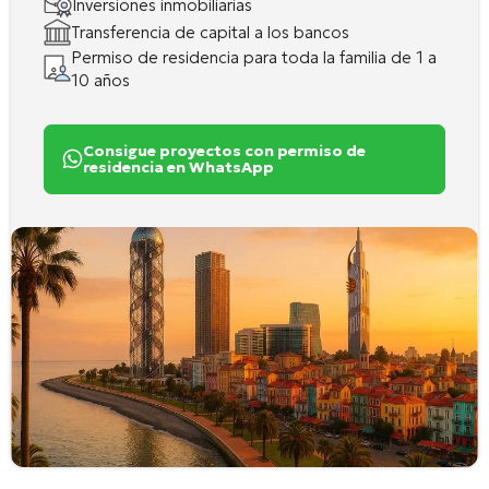
Inversiones inmobiliarias
Transferencia de capital a los bancos
Permiso de residencia para toda la familia de 1 a
10 años
Consigue proyectos con permiso de
residencia en WhatsApp