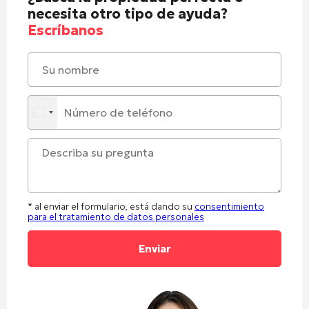
necesita otro tipo de ayuda?
Escríbanos
* al enviar el formulario, está dando su
consentimiento
para el tratamiento de datos personales