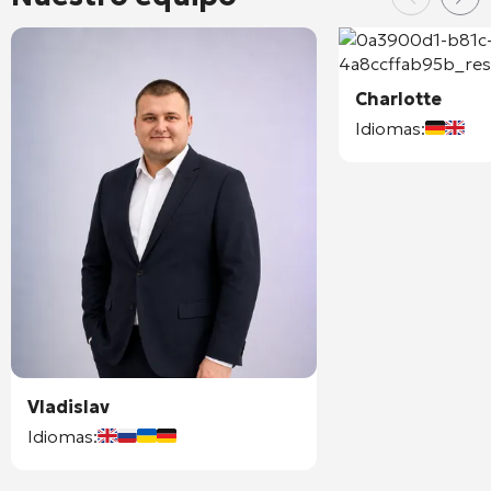
Charlotte
Idiomas:
Vladislav
Idiomas: