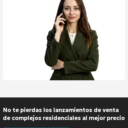
No te pierdas los lanzamientos de venta
de complejos residenciales al mejor precio