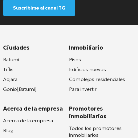
Suscribirse al canal TG
Ciudades
Inmobiliario
Batumi
Pisos
Tiflis
Edificios nuevos
Adjara
Complejos residenciales
Gonio[Batumi]
Para invertir
Acerca de la empresa
Promotores
inmobiliarios
Acerca de la empresa
Todos los promotores
Blog
inmobiliarios