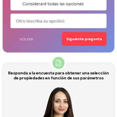
Consideraré todas las opciones
Siguiente pregunta
VOLVER
Responda a la encuesta para obtener una selección
de propiedades en función de sus parámetros