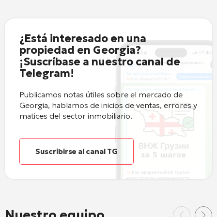
¿Está interesado en una
propiedad en Georgia?
¡Suscríbase a nuestro canal de
Telegram!
Publicamos notas útiles sobre el mercado de
Georgia, hablamos de inicios de ventas, errores y
matices del sector inmobiliario.
Suscribirse al canal TG
Nuestro equipo