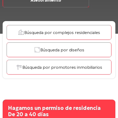
Asesoramiento
Búsqueda por complejos residenciales
Búsqueda por diseños
Búsqueda por promotores inmobiliarios
Hagamos un permiso de residencia
De 20 a 40 días