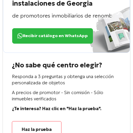
instalaciones de Georgia
de promotores inmobiliarios de renombre
Recibir catálogo en WhatsApp
¿No sabe qué centro elegir?
Responda a 3 preguntas y obtenga una selección
personalizada de objetos
A precios de promotor - Sin comisión - Sólo
inmuebles verificados
¿Te interesa? Haz clic en "Haz la prueba".
Haz la prueba