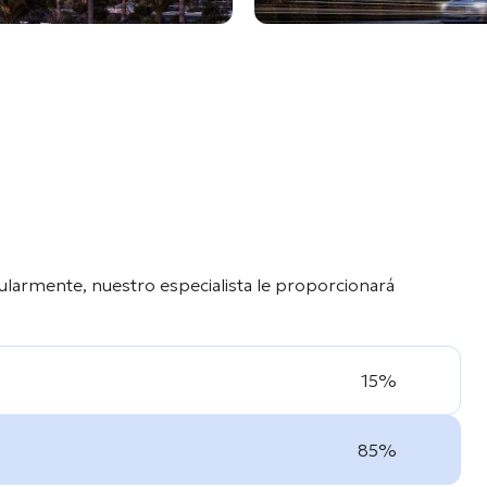
ularmente, nuestro especialista le proporcionará
15%
85%