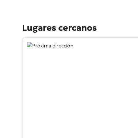
Lugares cercanos