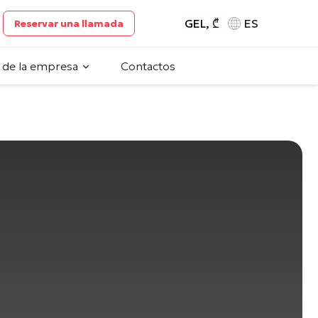
GEL, ₾
ES
Reservar una llamada
 de la empresa
Contactos