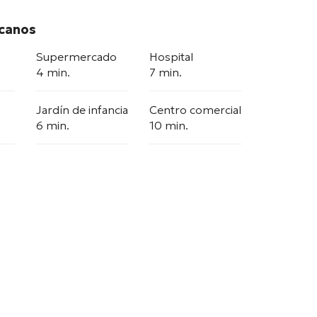
rcanos
Supermercado
Hospital
4 min.
7 min.
Jardín de infancia
Centro comercial
6 min.
10 min.