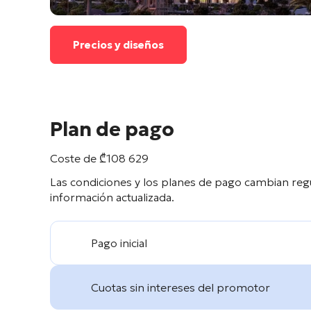
Precios y diseños
Plan de pago
Coste de
₾
108 629
Las condiciones y los planes de pago cambian reg
información actualizada.
Pago inicial
Cuotas sin intereses del promotor