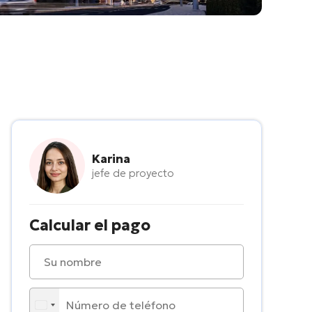
Karina
jefe de proyecto
Calcular el pago