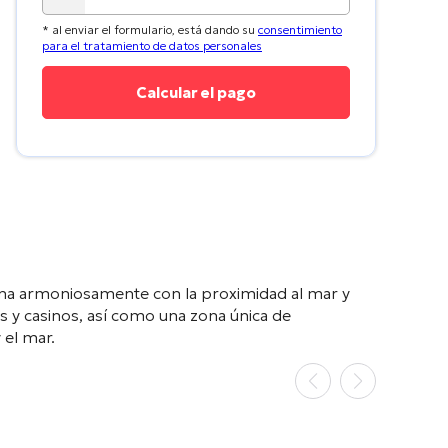
* al enviar el formulario, está dando su
consentimiento
para el tratamiento de datos personales
ina armoniosamente con la proximidad al mar y
s y casinos, así como una zona única de
 el mar.