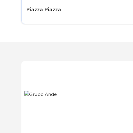
Piazza Piazza