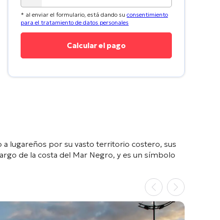
* al enviar el formulario, está dando su
consentimiento
para el tratamiento de datos personales
a lugareños por su vasto territorio costero, sus
 largo de la costa del Mar Negro, y es un símbolo