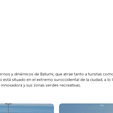
rnos y dinámicos de Batumi, que atrae tanto a turistas como 
to está situado en el extremo suroccidental de la ciudad, a lo
 innovadora y sus zonas verdes recreativas.