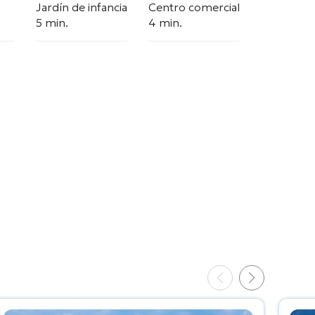
Jardín de infancia
Centro comercial
5 min.
4 min.