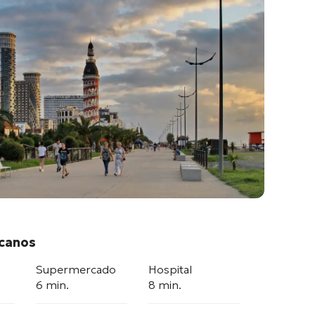
rcanos
Supermercado
Hospital
6 min.
8 min.