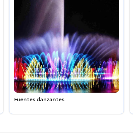
Fuentes danzantes