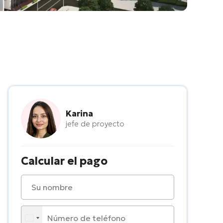
Karina
jefe de proyecto
Calcular el pago