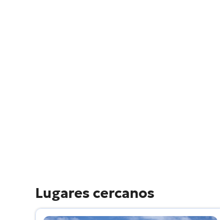
Lugares cercanos