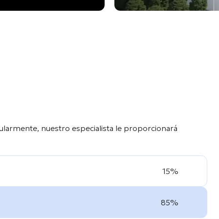
ularmente, nuestro especialista le proporcionará
15%
85%