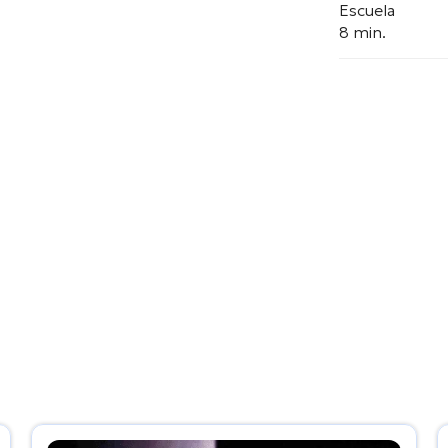
Escuela
8 min.