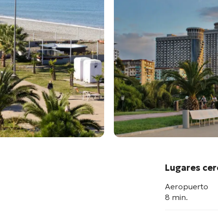
Lugares ce
Aeropuerto
8 min.