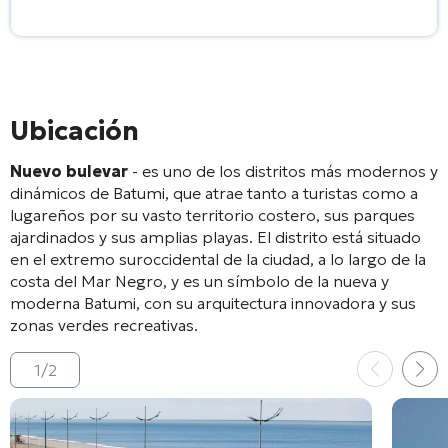
Ubicación
Nuevo bulevar
- es uno de los distritos más modernos y
dinámicos de Batumi, que atrae tanto a turistas como a
lugareños por su vasto territorio costero, sus parques
ajardinados y sus amplias playas. El distrito está situado
en el extremo suroccidental de la ciudad, a lo largo de la
costa del Mar Negro, y es un símbolo de la nueva y
moderna Batumi, con su arquitectura innovadora y sus
zonas verdes recreativas.
1
/
2