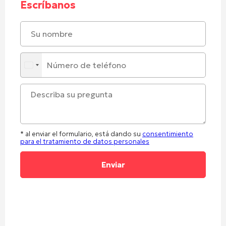
Escríbanos
* al enviar el formulario, está dando su
consentimiento
para el tratamiento de datos personales