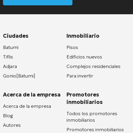
Ciudades
Inmobiliario
Batumi
Pisos
Tiflis
Edificios nuevos
Adjara
Complejos residenciales
Gonio[Batumi]
Para invertir
Acerca de la empresa
Promotores
inmobiliarios
Acerca de la empresa
Todos los promotores
Blog
inmobiliarios
Autores
Promotores inmobiliarios