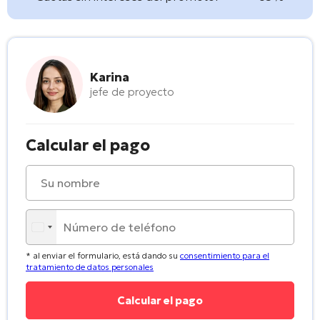
Karina
jefe de proyecto
Calcular el pago
* al enviar el formulario, está dando su
consentimiento para el
tratamiento de datos personales