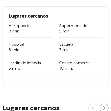
Lugares cercanos
Aeropuerto
Supermercado
8 min.
5 min.
Hospital
Escuela
8 min.
7 min.
Jardín de infancia
Centro comercial
5 min.
10 min.
Lugares cercanos