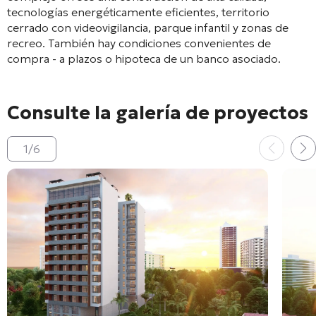
tecnologías energéticamente eficientes, territorio
cerrado con videovigilancia, parque infantil y zonas de
recreo. También hay condiciones convenientes de
compra - a plazos o hipoteca de un banco asociado.
Consulte la galería de proyectos
1
/
6