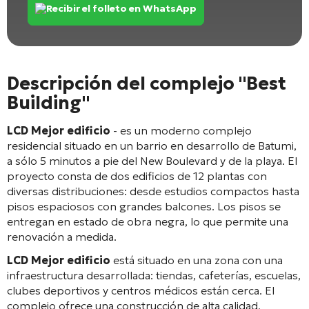
Recibir el folleto en WhatsApp
Descripción del complejo "Best
Building"
LCD Mejor edificio
- es un moderno complejo
residencial situado en un barrio en desarrollo de Batumi,
a sólo 5 minutos a pie del New Boulevard y de la playa. El
proyecto consta de dos edificios de 12 plantas con
diversas distribuciones: desde estudios compactos hasta
pisos espaciosos con grandes balcones. Los pisos se
entregan en estado de obra negra, lo que permite una
renovación a medida.
LCD Mejor edificio
está situado en una zona con una
infraestructura desarrollada: tiendas, cafeterías, escuelas,
clubes deportivos y centros médicos están cerca. El
complejo ofrece una construcción de alta calidad,