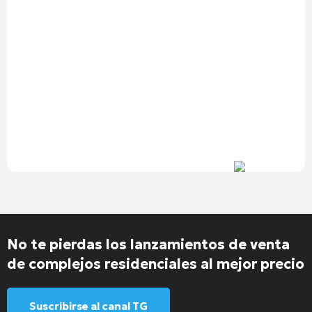
No te pierdas los lanzamientos de venta
de complejos residenciales al mejor precio
Suscribirse al canal TG