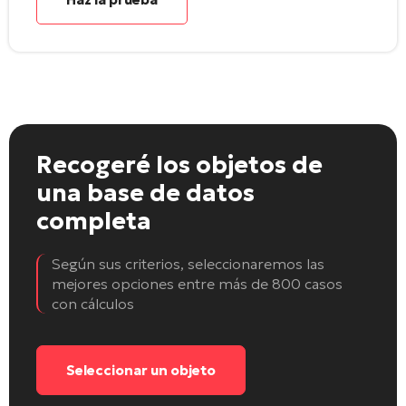
Recogeré los objetos
de
una base de datos
completa
Según sus criterios, seleccionaremos las
mejores opciones entre más de 800 casos
con cálculos
Seleccionar un objeto