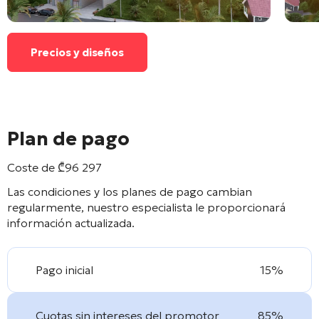
Precios y diseños
Plan de pago
Coste de
₾
96 297
Las condiciones y los planes de pago cambian
regularmente, nuestro especialista le proporcionará
información actualizada.
Pago inicial
15%
Cuotas sin intereses del promotor
85%