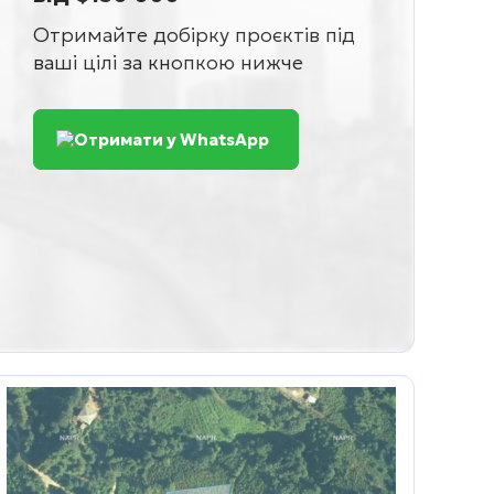
Отримайте добірку проєктів під
ваші цілі за кнопкою нижче
Отримати у WhatsApp