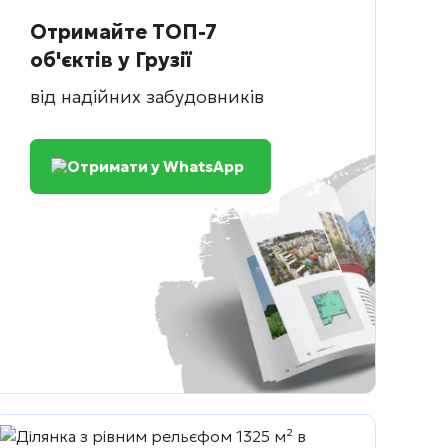
Отримайте ТОП-7
об'єктів у Грузії
від надійних забудовників
Отримати у WhatsApp