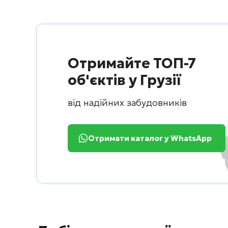
Отримайте ТОП-7
об'єктів у Грузії
від надійних забудовників
Отримати каталог у WhatsApp