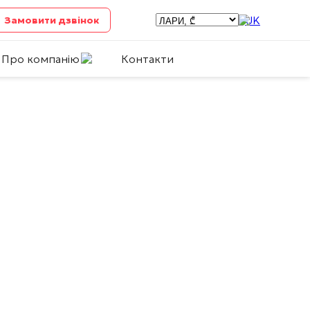
UK
Замовити дзвінок
Про компанію
Контакти