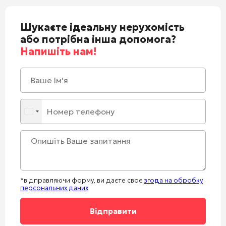
Шукаєте ідеальну нерухомість
або потрібна інша допомога?
Напишіть нам!
*відправляючи форму, ви даєте своє
згода на обробку
персональних даних