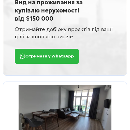
Вид на проживання за
купівлю нерухомості
від $150 000
Отримайте добірку проєктів під ваші
цілі за кнопкою нижче
Отримати у WhatsApp