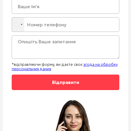
*відправляючи форму, ви даєте своє
згода на обробку
персональних даних