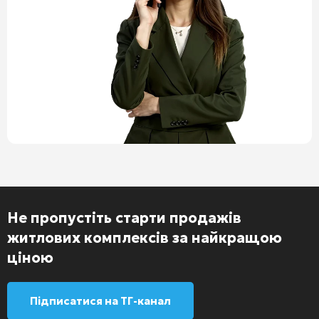
Не пропустіть старти продажів
житлових комплексів за найкращою
ціною
Підписатися на ТГ-канал