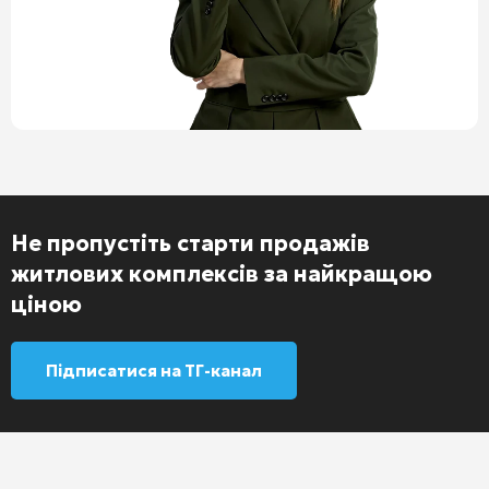
Не пропустіть старти продажів
житлових комплексів за найкращою
ціною
Підписатися на ТГ-канал