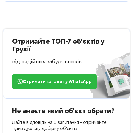
Отримайте ТОП-7 об'єктів у
Грузії
від надійних забудовників
Отримати каталог у WhatsApp
Не знаєте який об'єкт обрати?
Дайте відповідь на 3 запитання - отримайте
індивідуальну добірку об'єктів