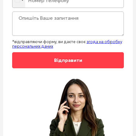
*відправляючи форму, ви даєте своє
згода на обробку
персональних даних