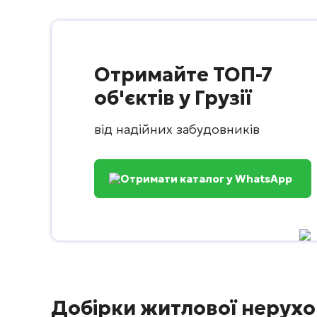
Отримайте ТОП-7
об'єктів у Грузії
від надійних забудовників
Отримати каталог у WhatsApp
Добірки житлової нерухо