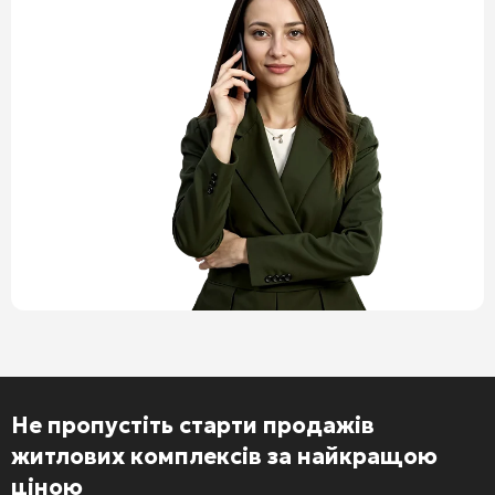
Не пропустіть старти продажів
житлових комплексів за найкращою
ціною