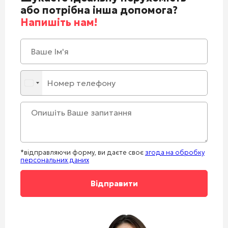
або потрібна інша допомога?
Напишіть нам!
*відправляючи форму, ви даєте своє
згода на обробку
персональних даних