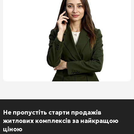
Не пропустіть старти продажів
житлових комплексів за найкращою
ціною