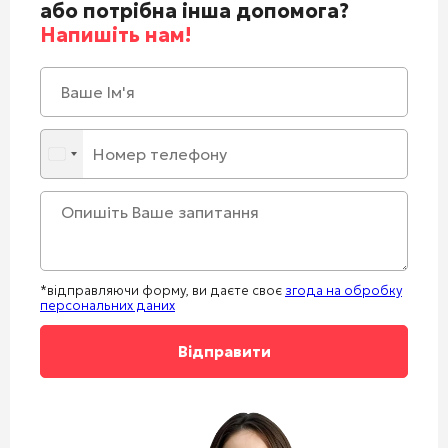
або потрібна інша допомога?
Напишіть нам!
*відправляючи форму, ви даєте своє
згода на обробку
персональних даних