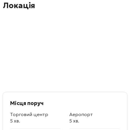
Локація
Місця поруч
Торговий центр
Аеропорт
5 хв.
5 хв.