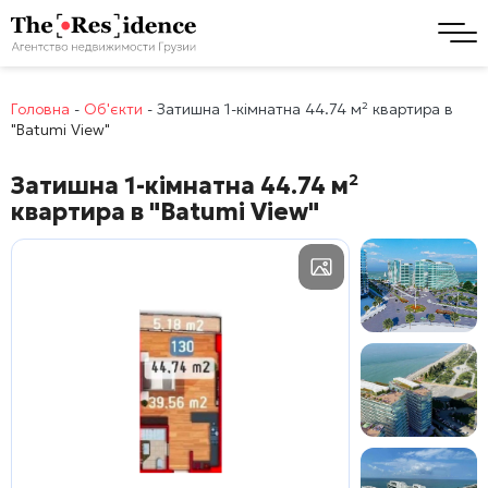
Головна
-
Об'єкти
-
Затишна 1-кімнатна 44.74 м² квартира в
"Batumi View"
Затишна 1-кімнатна 44.74 м²
квартира в
"Batumi View"