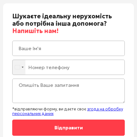
Шукаєте ідеальну нерухомість
або потрібна інша допомога?
Напишіть нам!
*відправляючи форму, ви даєте своє
згода на обробку
персональних даних