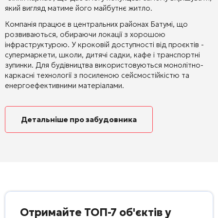
який вигляд матиме його майбутнє житло.
Компанія працює в центральних районах Батумі, що
розвиваються, обираючи локації з хорошою
інфраструктурою. У кроковій доступності від проєктів -
супермаркети, школи, дитячі садки, кафе і транспортні
зупинки. Для будівництва використовуються монолітно-
каркасні технології з посиленою сейсмостійкістю та
енергоефективними матеріалами.
Детальніше про забудовника
Отримайте ТОП-7 об'єктів у