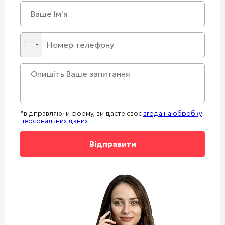
*відправляючи форму, ви даєте своє
згода на обробку
персональних даних