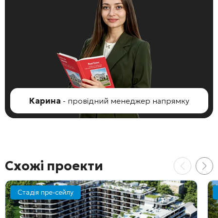
Карина
- провідний менеджер напрямку
Схожі проекти
Стадія пре-сейлу