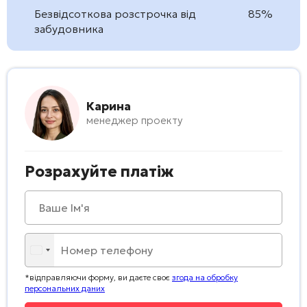
Безвідсоткова розстрочка від
85%
забудовника
Карина
менеджер проекту
Розрахуйте платіж
*відправляючи форму, ви даєте своє
згода на обробку
персональних даних