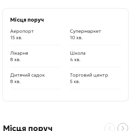
Місця поруч
Аеропорт
Супермаркет
15 хв.
10 хв.
Лікарня
Школа
8 хв.
4 хв.
Дитячий садок
Торговий центр
8 хв.
5 хв.
Місця поруч