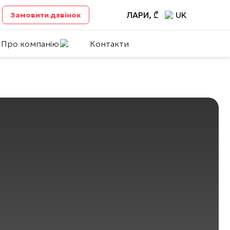
ЛАРИ, ₾
UK
Замовити дзвінок
Про компанію
Контакти