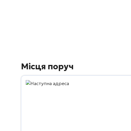
Місця поруч