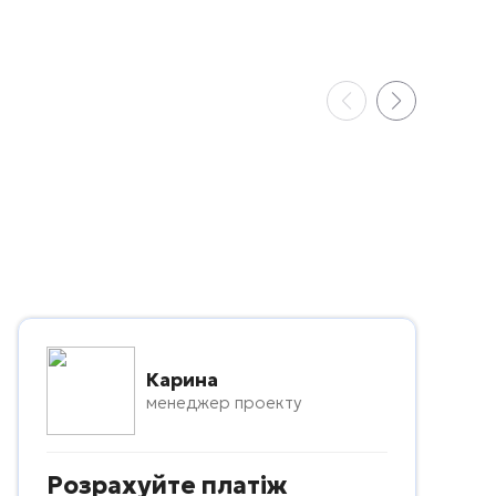
Карина
менеджер проекту
Розрахуйте платіж