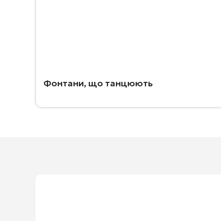
Фонтани, що танцюють