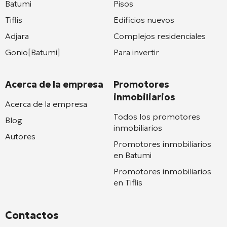
Batumi
Pisos
Tiflis
Edificios nuevos
Adjara
Complejos residenciales
Gonio[Batumi]
Para invertir
Acerca de la empresa
Promotores
inmobiliarios
Acerca de la empresa
Todos los promotores
Blog
inmobiliarios
Autores
Promotores inmobiliarios
en Batumi
Promotores inmobiliarios
en Tiflis
Contactos