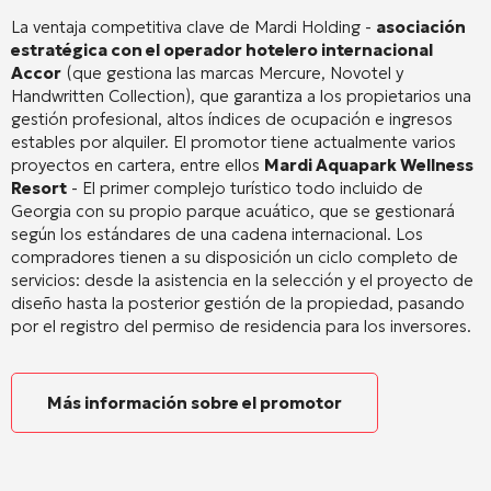
La ventaja competitiva clave de Mardi Holding -
asociación
estratégica con el operador hotelero internacional
Accor
(que gestiona las marcas Mercure, Novotel y
Handwritten Collection), que garantiza a los propietarios una
gestión profesional, altos índices de ocupación e ingresos
estables por alquiler. El promotor tiene actualmente varios
proyectos en cartera, entre ellos
Mardi Aquapark Wellness
Resort
- El primer complejo turístico todo incluido de
Georgia con su propio parque acuático, que se gestionará
según los estándares de una cadena internacional. Los
compradores tienen a su disposición un ciclo completo de
servicios: desde la asistencia en la selección y el proyecto de
diseño hasta la posterior gestión de la propiedad, pasando
por el registro del permiso de residencia para los inversores.
Más información sobre el promotor