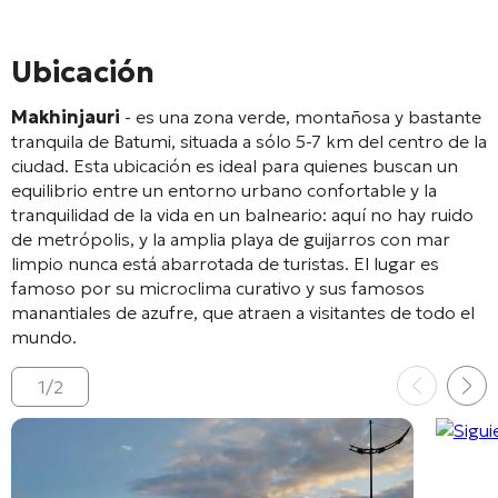
Ubicación
Makhinjauri
- es una zona verde, montañosa y bastante
tranquila de Batumi, situada a sólo 5-7 km del centro de la
ciudad. Esta ubicación es ideal para quienes buscan un
equilibrio entre un entorno urbano confortable y la
tranquilidad de la vida en un balneario: aquí no hay ruido
de metrópolis, y la amplia playa de guijarros con mar
limpio nunca está abarrotada de turistas. El lugar es
famoso por su microclima curativo y sus famosos
manantiales de azufre, que atraen a visitantes de todo el
mundo.
1
/
2