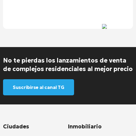
No te pierdas los lanzamientos de venta
de complejos residenciales al mejor precio
Suscribirse al canal TG
Ciudades
Inmobiliario