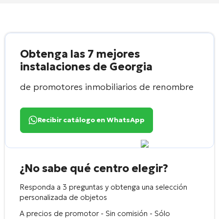
Obtenga las 7 mejores
instalaciones de Georgia
de promotores inmobiliarios de renombre
Recibir catálogo en WhatsApp
¿No sabe qué centro elegir?
Responda a 3 preguntas y obtenga una selección
personalizada de objetos
A precios de promotor - Sin comisión - Sólo