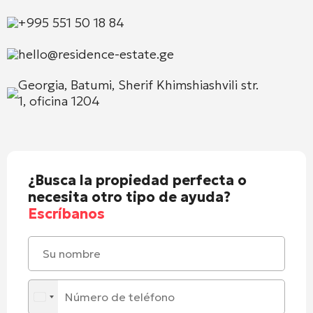
+995 551 50 18 84
hello@residence-estate.ge
Georgia, Batumi, Sherif Khimshiashvili str.
1, oficina 1204
¿Busca la propiedad perfecta o
necesita otro tipo de ayuda?
Escríbanos