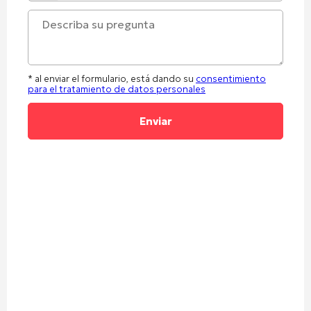
* al enviar el formulario, está dando su
consentimiento
para el tratamiento de datos personales