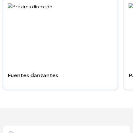
Fuentes danzantes
P