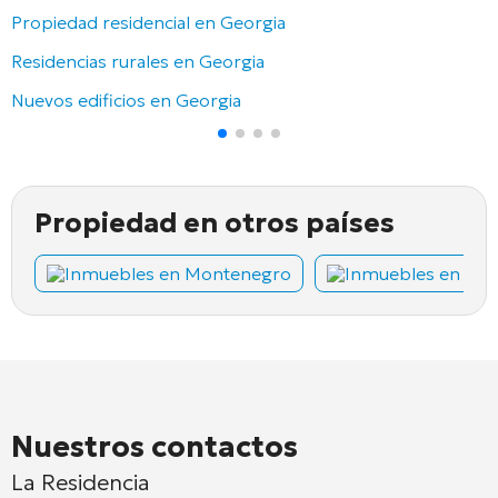
Propiedad residencial en Georgia
Residencias rurales en Georgia
Nuevos edificios en Georgia
Propiedad en otros países
Inmuebles en Montenegro
Inmuebles en Chi
Nuestros contactos
La Residencia