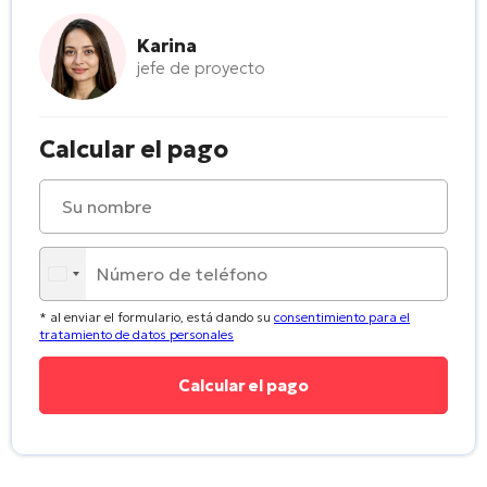
Karina
jefe de proyecto
Calcular el pago
* al enviar el formulario, está dando su
consentimiento para el
tratamiento de datos personales