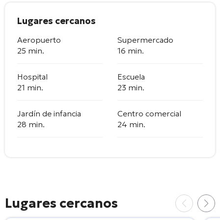
Lugares cercanos
Aeropuerto
Supermercado
25 min.
16 min.
Hospital
Escuela
21 min.
23 min.
Jardín de infancia
Centro comercial
28 min.
24 min.
Lugares cercanos