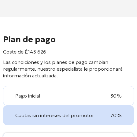
Plan de pago
Coste de
₾
145 626
Las condiciones y los planes de pago cambian
regularmente, nuestro especialista le proporcionará
información actualizada.
Pago inicial
30%
Cuotas sin intereses del promotor
70%