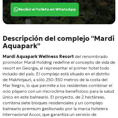
Recibir el folleto en WhatsApp
Descripción del complejo "Mardi
Aquapark"
Mardi Aquapark Wellness Resort
del renombrado
promotor Mardi Holding redefine el concepto de vida de
resort en Georgia, al representar el primer hotel todo
incluido del país. El complejo está situado en el distrito
de Makhinjauri, a sólo 250-350 metros de la costa del
Mar Negro, lo que permite a los residentes combinar el
ocio playero con un microclima beneficioso para la salud
único en este balneario. El proyecto, de 2 hectáreas,
combina siete bloques residenciales y un complejo
balneario premium gestionado por la marca hotelera
internacional Accor, que garantiza un servicio de