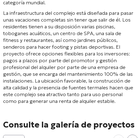
categoría mundial.
La infraestructura del complejo está diseñada para pasar
unas vacaciones completas sin tener que salir de él. Los
residentes tienen a su disposición varias piscinas,
toboganes acuáticos, un centro de SPA, una sala de
fitness y restaurantes, así como jardines públicos,
senderos para hacer footing y pistas deportivas. El
proyecto ofrece opciones flexibles para los inversores:
pagos a plazos por parte del promotor y gestión
profesional del alquiler por parte de una empresa de
gestión, que se encarga del mantenimiento 100% de las
instalaciones. La ubicación favorable, la construcción de
alta calidad y la presencia de fuentes termales hacen que
este complejo sea atractivo tanto para uso personal
como para generar una renta de alquiler estable.
Consulte la galería de proyectos