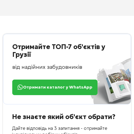
Отримайте ТОП-7 об'єктів у
Грузії
від надійних забудовників
Отримати каталог у WhatsApp
Не знаєте який об'єкт обрати?
Дайте відповідь на 3 запитання - отримайте