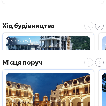
Хід будівництва
24.07.2026
Місця поруч