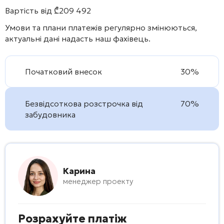
Вартість від
₾
209 492
Умови та плани платежів регулярно змінюються,
актуальні дані надасть наш фахівець.
Початковий внесок
30%
Безвідсоткова розстрочка від
70%
забудовника
Карина
менеджер проекту
Розрахуйте платіж