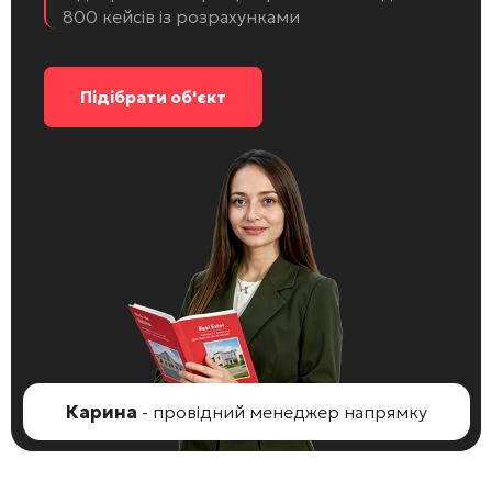
800 кейсів із розрахунками
Підібрати об'єкт
Карина
- провідний менеджер напрямку