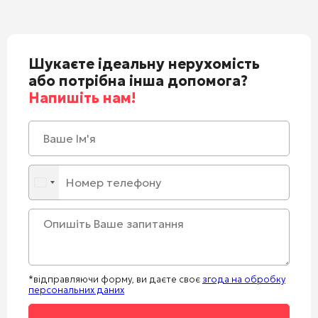
Шукаєте ідеальну нерухомість
або потрібна інша допомога?
Напишіть нам!
*відправляючи форму, ви даєте своє
згода на обробку
персональних даних