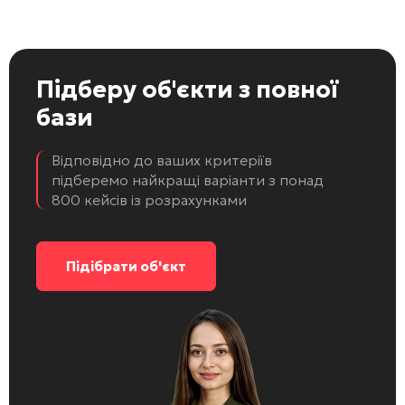
Підберу об'єкти
з повної
бази
Відповідно до ваших критеріїв
підберемо найкращі варіанти з понад
800 кейсів із розрахунками
Підібрати об'єкт