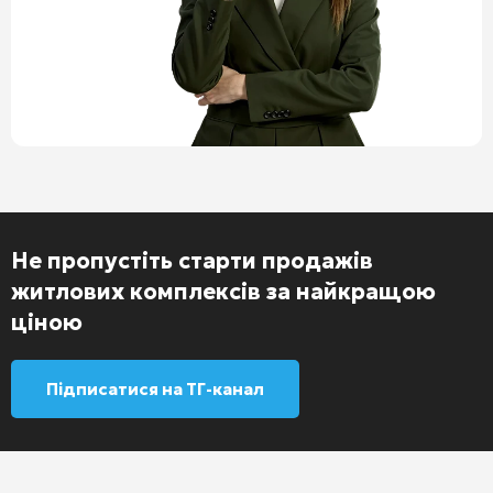
Не пропустіть старти продажів
житлових комплексів за найкращою
ціною
Підписатися на ТГ-канал