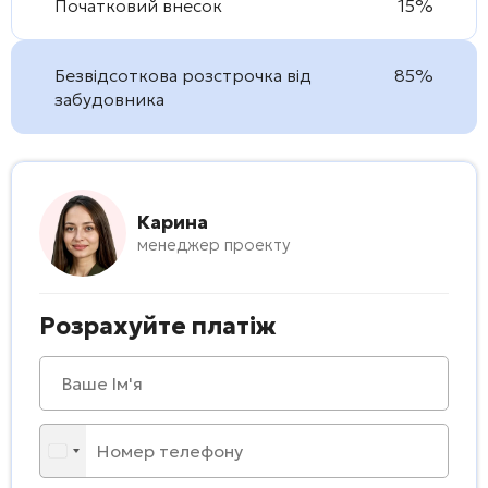
Початковий внесок
15%
Безвідсоткова розстрочка від
85%
забудовника
Карина
менеджер проекту
Розрахуйте платіж