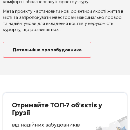
комфорт і збалансовану інфраструктуру.
Мета проєкту - встановити нові орієнтири якості життя в
місті та запропонувати інвесторам максимально прозорі
та надійні умови для вкладення коштів у нерухомість
курорту, що розвивається.
Детальніше про забудовника
Отримайте ТОП-7 об'єктів у
Грузії
від надійних забудовників