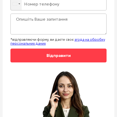
*відправляючи форму, ви даєте своє
згода на обробку
персональних даних