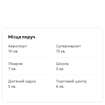
Місця поруч
Аеропорт
Супермаркет
10 хв.
13 хв.
Лікарня
Школа
7 хв.
5 хв.
Дитячий садок
Торговий центр
5 хв.
6 хв.