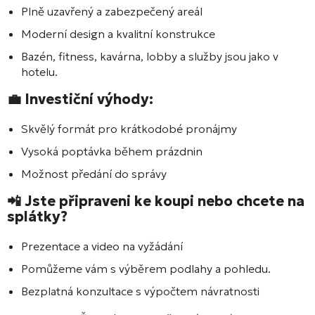
Plně uzavřený a zabezpečený areál
Moderní design a kvalitní konstrukce
Bazén, fitness, kavárna, lobby a služby jsou jako v
hotelu.
💼 Investiční výhody:
Skvělý formát pro krátkodobé pronájmy
Vysoká poptávka během prázdnin
Možnost předání do správy
📲 Jste připraveni ke koupi nebo chcete na
splátky?
Prezentace a video na vyžádání
Pomůžeme vám s výběrem podlahy a pohledu.
Bezplatná konzultace s výpočtem návratnosti