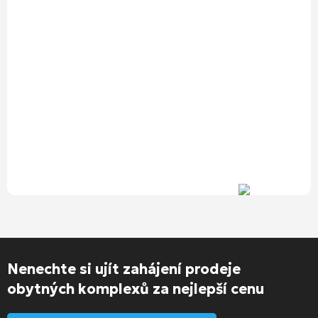
Nenechte si ujít zahájení prodeje
obytných komplexů za nejlepší cenu