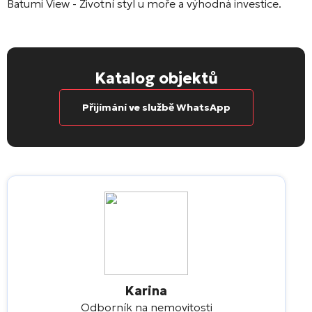
Batumi View
- Životní styl u moře a výhodná investice.
Katalog objektů
Přijímání ve službě WhatsApp
Karina
Odborník na nemovitosti