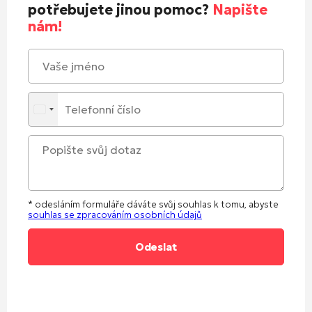
potřebujete jinou pomoc?
Napište
nám!
* odesláním formuláře dáváte svůj souhlas k tomu, abyste
souhlas se zpracováním osobních údajů