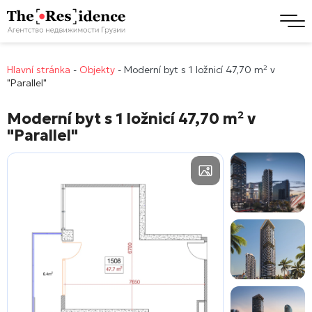
Hlavní stránka
-
Objekty
-
Moderní byt s 1 ložnicí 47,70 m² v
"Parallel"
Moderní byt s 1 ložnicí 47,70 m² v
"Parallel"