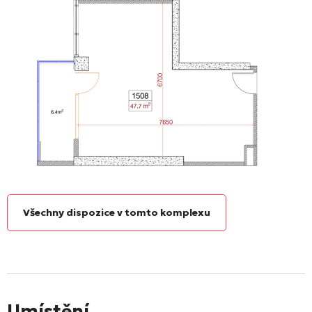
Všechny dispozice v tomto komplexu
Umístění