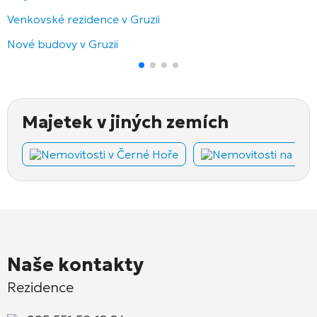
Venkovské rezidence v Gruzii
Nové budovy v Gruzii
Majetek v jiných zemích
Nemovitosti v Černé Hoře
Nemovitosti na Kyp
Naše kontakty
Rezidence