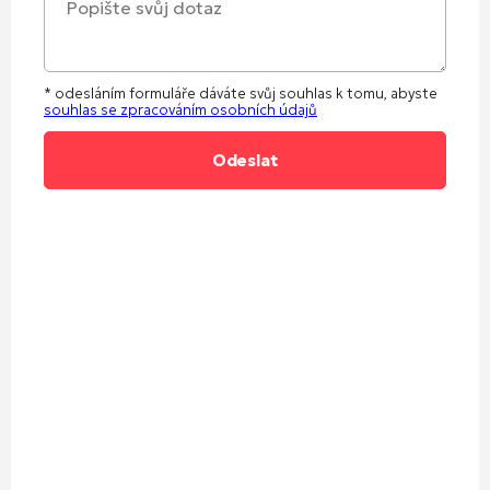
* odesláním formuláře dáváte svůj souhlas k tomu, abyste
souhlas se zpracováním osobních údajů