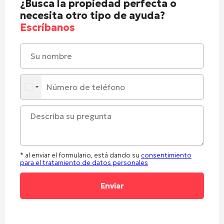
¿Busca la propiedad perfecta o
necesita otro tipo de ayuda?
Escríbanos
* al enviar el formulario, está dando su
consentimiento
para el tratamiento de datos personales