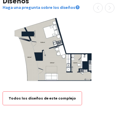
Diseños
Haga una pregunta sobre los diseños
Todos los diseños de este complejo