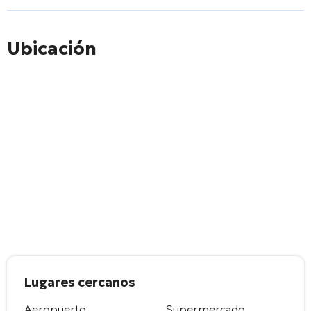
Ubicación
Lugares cercanos
Aeropuerto
Supermercado