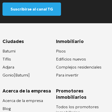
Suscribirse al canal TG
Ciudades
Inmobiliario
Batumi
Pisos
Tiflis
Edificios nuevos
Adjara
Complejos residenciales
Gonio[Batumi]
Para invertir
Acerca de la empresa
Promotores
inmobiliarios
Acerca de la empresa
Todos los promotores
Blog