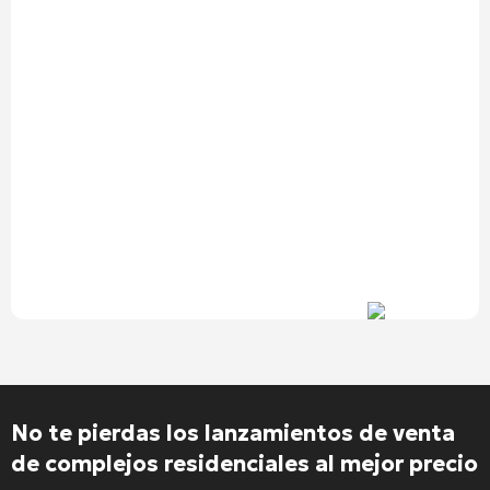
No te pierdas los lanzamientos de venta
de complejos residenciales al mejor precio