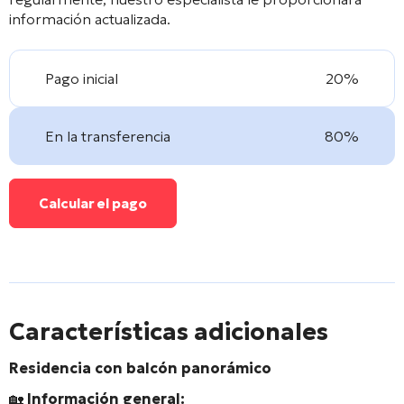
información actualizada.
Pago inicial
20%
En la transferencia
80%
Calcular el pago
Características adicionales
Residencia con balcón panorámico
🏡
Información general: