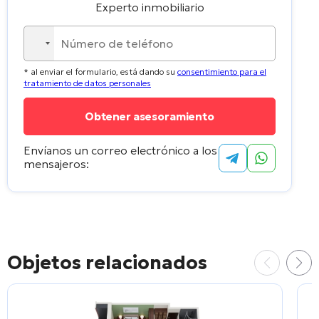
Experto inmobiliario
No
country
* al enviar el formulario, está dando su
consentimiento para el
selected
tratamiento de datos personales
Envíanos un correo electrónico a los
mensajeros:
Objetos relacionados