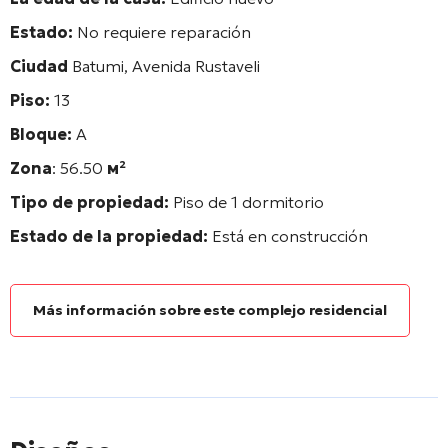
Estado:
No requiere reparación
Ciudad
Batumi, Avenida Rustaveli
Piso:
13
Bloque:
А
Zona
: 56.50
м²
Tipo de propiedad:
Piso de 1 dormitorio
Estado de la propiedad:
Está en construcción
Más información sobre este complejo residencial