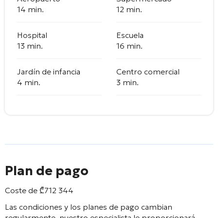
14 min.
12 min.
Hospital
Escuela
13 min.
16 min.
Jardín de infancia
Centro comercial
4 min.
3 min.
Plan de pago
Coste de
₾
712 344
Las condiciones y los planes de pago cambian
regularmente, nuestro especialista le proporcionará