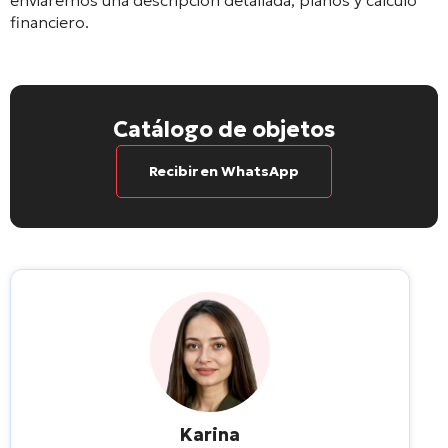
financiero.
Catálogo de objetos
Recibir en WhatsApp
Karina