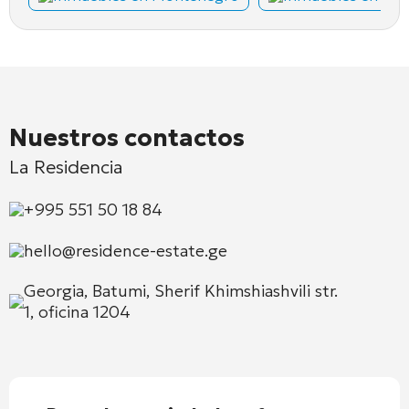
Nuestros contactos
La Residencia
+995 551 50 18 84
hello@residence-estate.ge
Georgia, Batumi, Sherif Khimshiashvili str.
1, oficina 1204