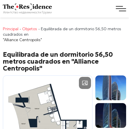
Principal
-
Objetos
-
Equilibrada de un dormitorio 56,50 metros
cuadrados en
"Alliance Centropolis"
Equilibrada de un dormitorio 56,50
metros cuadrados en
"Alliance
Centropolis"