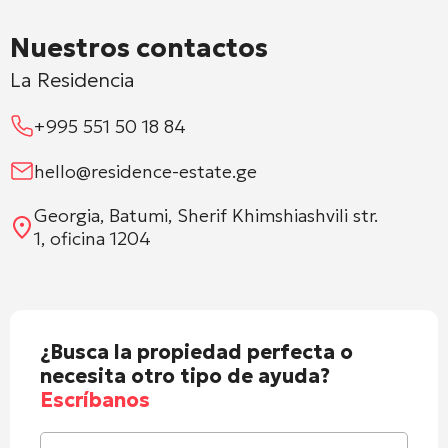
Nuestros contactos
La Residencia
+995 551 50 18 84
hello@residence-estate.ge
Georgia, Batumi, Sherif Khimshiashvili str.
1, oficina 1204
¿Busca la propiedad perfecta o
necesita otro tipo de ayuda?
Escríbanos