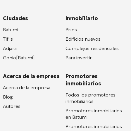
Ciudades
Inmobiliario
Batumi
Pisos
Tiflis
Edificios nuevos
Adjara
Complejos residenciales
Gonio[Batumi]
Para invertir
Acerca de la empresa
Promotores
inmobiliarios
Acerca de la empresa
Todos los promotores
Blog
inmobiliarios
Autores
Promotores inmobiliarios
en Batumi
Promotores inmobiliarios