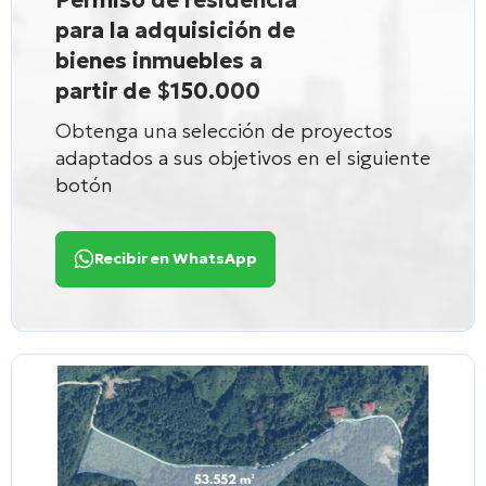
para la adquisición de
bienes inmuebles a
partir de $150.000
Obtenga una selección de proyectos
adaptados a sus objetivos en el siguiente
botón
Recibir en WhatsApp