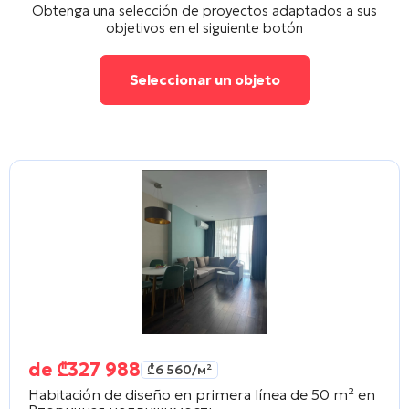
Obtenga una selección de proyectos adaptados a sus
objetivos en el siguiente botón
Seleccionar un objeto
de
₾
327 988
₾
6 560
/м²
Habitación de diseño en primera línea de 50 m² en