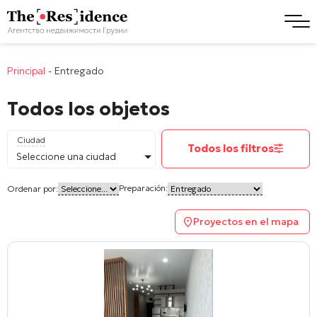
Principal
-
Entregado
Todos los objetos
Ciudad
Todos los filtros
Seleccione una ciudad
Preparación:
Ordenar por:
Proyectos en el mapa