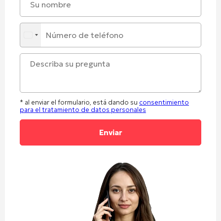
* al enviar el formulario, está dando su
consentimiento
para el tratamiento de datos personales