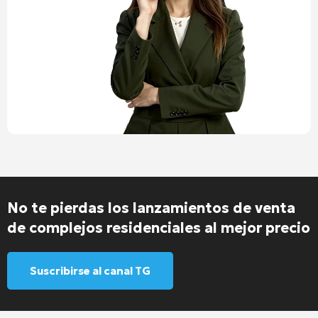
No te pierdas los lanzamientos de venta
de complejos residenciales al mejor precio
Suscribirse al canal TG